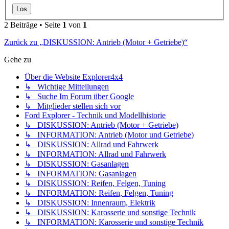
2 Beiträge • Seite
1
von
1
Zurück zu „DISKUSSION: Antrieb (Motor + Getriebe)“
Gehe zu
Über die Website Explorer4x4
↳ Wichtige Mitteilungen
↳ Suche Im Forum über Google
↳ Mitglieder stellen sich vor
Ford Explorer - Technik und Modellhistorie
↳ DISKUSSION: Antrieb (Motor + Getriebe)
↳ INFORMATION: Antrieb (Motor und Getriebe)
↳ DISKUSSION: Allrad und Fahrwerk
↳ INFORMATION: Allrad und Fahrwerk
↳ DISKUSSION: Gasanlagen
↳ INFORMATION: Gasanlagen
↳ DISKUSSION: Reifen, Felgen, Tuning
↳ INFORMATION: Reifen, Felgen, Tuning
↳ DISKUSSION: Innenraum, Elektrik
↳ DISKUSSION: Karosserie und sonstige Technik
↳ INFORMATION: Karosserie und sonstige Technik