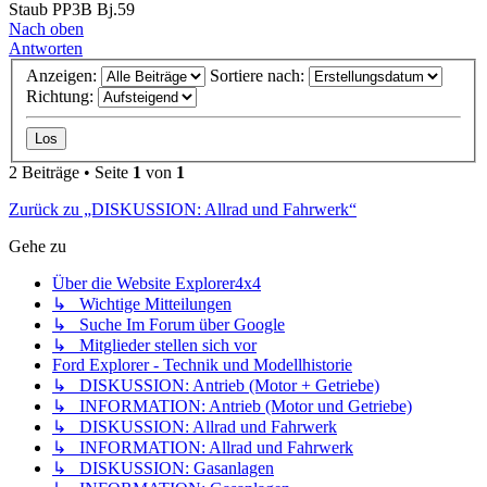
Staub PP3B Bj.59
Nach oben
Antworten
Anzeigen:
Sortiere nach:
Richtung:
2 Beiträge • Seite
1
von
1
Zurück zu „DISKUSSION: Allrad und Fahrwerk“
Gehe zu
Über die Website Explorer4x4
↳ Wichtige Mitteilungen
↳ Suche Im Forum über Google
↳ Mitglieder stellen sich vor
Ford Explorer - Technik und Modellhistorie
↳ DISKUSSION: Antrieb (Motor + Getriebe)
↳ INFORMATION: Antrieb (Motor und Getriebe)
↳ DISKUSSION: Allrad und Fahrwerk
↳ INFORMATION: Allrad und Fahrwerk
↳ DISKUSSION: Gasanlagen