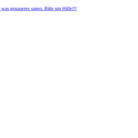
was genaueres sagen. Bitte um Hilfe!!!