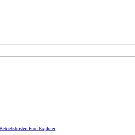
Betriebskosten Ford Explorer