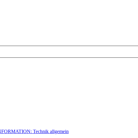
NFORMATION: Technik allgemein