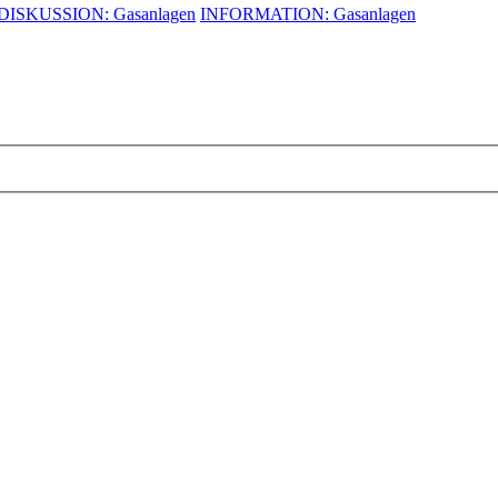
DISKUSSION: Gasanlagen
INFORMATION: Gasanlagen