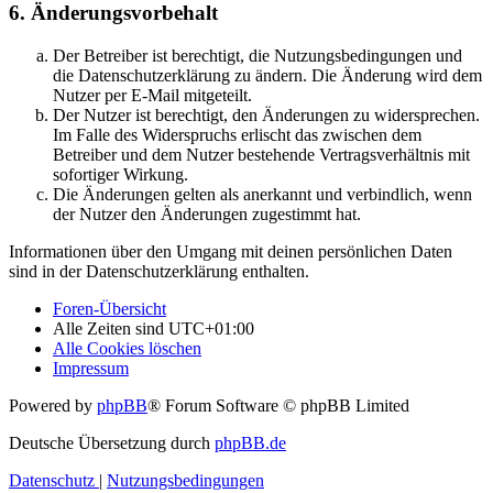
6. Änderungsvorbehalt
Der Betreiber ist berechtigt, die Nutzungsbedingungen und
die Datenschutzerklärung zu ändern. Die Änderung wird dem
Nutzer per E-Mail mitgeteilt.
Der Nutzer ist berechtigt, den Änderungen zu widersprechen.
Im Falle des Widerspruchs erlischt das zwischen dem
Betreiber und dem Nutzer bestehende Vertragsverhältnis mit
sofortiger Wirkung.
Die Änderungen gelten als anerkannt und verbindlich, wenn
der Nutzer den Änderungen zugestimmt hat.
Informationen über den Umgang mit deinen persönlichen Daten
sind in der Datenschutzerklärung enthalten.
Foren-Übersicht
Alle Zeiten sind
UTC+01:00
Alle Cookies löschen
Impressum
Powered by
phpBB
® Forum Software © phpBB Limited
Deutsche Übersetzung durch
phpBB.de
Datenschutz
|
Nutzungsbedingungen