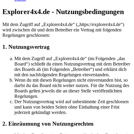
Explorer4x4.de - Nutzungsbedingungen
Mit dem Zugriff auf „Explorer4x4.de“ („https://explorer4x4.de“)
wird zwischen dir und dem Betreiber ein Vertrag mit folgenden
Regelungen geschlossen:
1. Nutzungsvertrag
Mit dem Zugriff auf „Explorer4x4.de“ (im Folgenden „das
Board“) schließt du einen Nutzungsvertrag mit dem Betreiber
des Boards ab (im Folgenden „Betreiber“) und erklärst dich
mit den nachfolgenden Regelungen einverstanden.
Wenn du mit diesen Regelungen nicht einverstanden bist, so
darfst du das Board nicht weiter nutzen. Für die Nutzung des
Boards gelten jeweils die an dieser Stelle veröffentlichten
Regelungen.
Der Nutzungsvertrag wird auf unbestimmte Zeit geschlossen
und kann von beiden Seiten ohne Einhaltung einer Frist
jederzeit gekündigt werden.
2. Einräumung von Nutzungsrechten