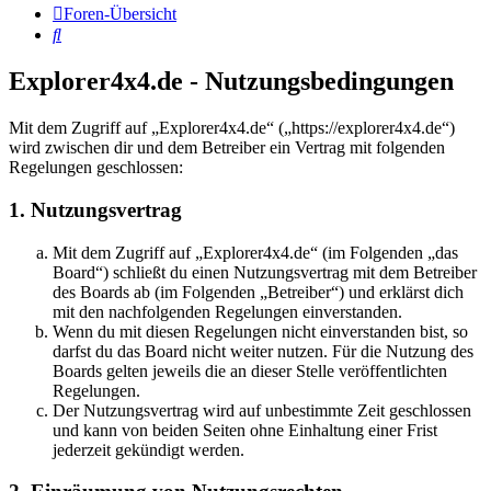
Foren-Übersicht
Suche
Explorer4x4.de - Nutzungsbedingungen
Mit dem Zugriff auf „Explorer4x4.de“ („https://explorer4x4.de“)
wird zwischen dir und dem Betreiber ein Vertrag mit folgenden
Regelungen geschlossen:
1. Nutzungsvertrag
Mit dem Zugriff auf „Explorer4x4.de“ (im Folgenden „das
Board“) schließt du einen Nutzungsvertrag mit dem Betreiber
des Boards ab (im Folgenden „Betreiber“) und erklärst dich
mit den nachfolgenden Regelungen einverstanden.
Wenn du mit diesen Regelungen nicht einverstanden bist, so
darfst du das Board nicht weiter nutzen. Für die Nutzung des
Boards gelten jeweils die an dieser Stelle veröffentlichten
Regelungen.
Der Nutzungsvertrag wird auf unbestimmte Zeit geschlossen
und kann von beiden Seiten ohne Einhaltung einer Frist
jederzeit gekündigt werden.