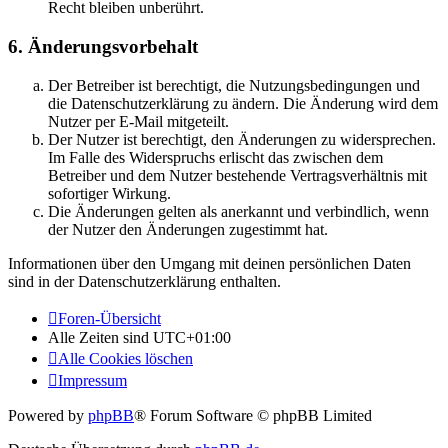
Recht bleiben unberührt.
6. Änderungsvorbehalt
Der Betreiber ist berechtigt, die Nutzungsbedingungen und
die Datenschutzerklärung zu ändern. Die Änderung wird dem
Nutzer per E-Mail mitgeteilt.
Der Nutzer ist berechtigt, den Änderungen zu widersprechen.
Im Falle des Widerspruchs erlischt das zwischen dem
Betreiber und dem Nutzer bestehende Vertragsverhältnis mit
sofortiger Wirkung.
Die Änderungen gelten als anerkannt und verbindlich, wenn
der Nutzer den Änderungen zugestimmt hat.
Informationen über den Umgang mit deinen persönlichen Daten
sind in der Datenschutzerklärung enthalten.
Foren-Übersicht
Alle Zeiten sind
UTC+01:00
Alle Cookies löschen
Impressum
Powered by
phpBB
® Forum Software © phpBB Limited