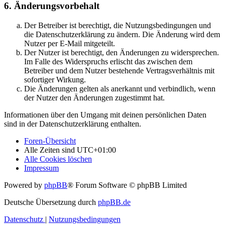
6. Änderungsvorbehalt
Der Betreiber ist berechtigt, die Nutzungsbedingungen und
die Datenschutzerklärung zu ändern. Die Änderung wird dem
Nutzer per E-Mail mitgeteilt.
Der Nutzer ist berechtigt, den Änderungen zu widersprechen.
Im Falle des Widerspruchs erlischt das zwischen dem
Betreiber und dem Nutzer bestehende Vertragsverhältnis mit
sofortiger Wirkung.
Die Änderungen gelten als anerkannt und verbindlich, wenn
der Nutzer den Änderungen zugestimmt hat.
Informationen über den Umgang mit deinen persönlichen Daten
sind in der Datenschutzerklärung enthalten.
Foren-Übersicht
Alle Zeiten sind
UTC+01:00
Alle Cookies löschen
Impressum
Powered by
phpBB
® Forum Software © phpBB Limited
Deutsche Übersetzung durch
phpBB.de
Datenschutz
|
Nutzungsbedingungen