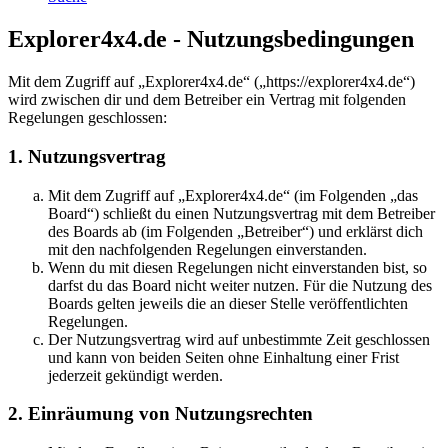
Explorer4x4.de - Nutzungsbedingungen
Mit dem Zugriff auf „Explorer4x4.de“ („https://explorer4x4.de“)
wird zwischen dir und dem Betreiber ein Vertrag mit folgenden
Regelungen geschlossen:
1. Nutzungsvertrag
Mit dem Zugriff auf „Explorer4x4.de“ (im Folgenden „das
Board“) schließt du einen Nutzungsvertrag mit dem Betreiber
des Boards ab (im Folgenden „Betreiber“) und erklärst dich
mit den nachfolgenden Regelungen einverstanden.
Wenn du mit diesen Regelungen nicht einverstanden bist, so
darfst du das Board nicht weiter nutzen. Für die Nutzung des
Boards gelten jeweils die an dieser Stelle veröffentlichten
Regelungen.
Der Nutzungsvertrag wird auf unbestimmte Zeit geschlossen
und kann von beiden Seiten ohne Einhaltung einer Frist
jederzeit gekündigt werden.
2. Einräumung von Nutzungsrechten