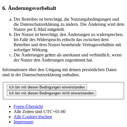
6. Änderungsvorbehalt
Der Betreiber ist berechtigt, die Nutzungsbedingungen und
die Datenschutzerklärung zu ändern. Die Änderung wird dem
Nutzer per E-Mail mitgeteilt.
Der Nutzer ist berechtigt, den Änderungen zu widersprechen.
Im Falle des Widerspruchs erlischt das zwischen dem
Betreiber und dem Nutzer bestehende Vertragsverhältnis mit
sofortiger Wirkung.
Die Änderungen gelten als anerkannt und verbindlich, wenn
der Nutzer den Änderungen zugestimmt hat.
Informationen über den Umgang mit deinen persönlichen Daten
sind in der Datenschutzerklärung enthalten.
Foren-Übersicht
Alle Zeiten sind
UTC+01:00
Alle Cookies löschen
Impressum