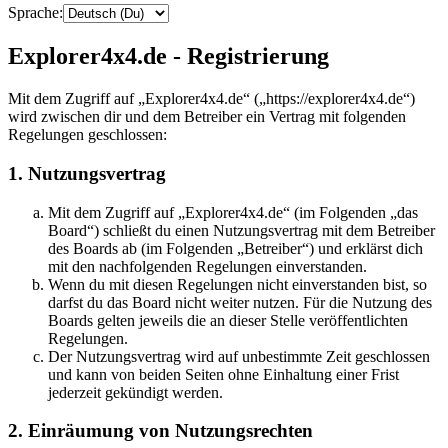
Sprache:
Explorer4x4.de - Registrierung
Mit dem Zugriff auf „Explorer4x4.de“ („https://explorer4x4.de“)
wird zwischen dir und dem Betreiber ein Vertrag mit folgenden
Regelungen geschlossen:
1. Nutzungsvertrag
Mit dem Zugriff auf „Explorer4x4.de“ (im Folgenden „das
Board“) schließt du einen Nutzungsvertrag mit dem Betreiber
des Boards ab (im Folgenden „Betreiber“) und erklärst dich
mit den nachfolgenden Regelungen einverstanden.
Wenn du mit diesen Regelungen nicht einverstanden bist, so
darfst du das Board nicht weiter nutzen. Für die Nutzung des
Boards gelten jeweils die an dieser Stelle veröffentlichten
Regelungen.
Der Nutzungsvertrag wird auf unbestimmte Zeit geschlossen
und kann von beiden Seiten ohne Einhaltung einer Frist
jederzeit gekündigt werden.
2. Einräumung von Nutzungsrechten