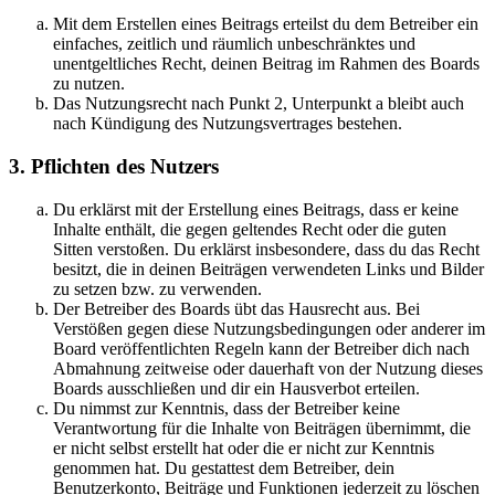
Mit dem Erstellen eines Beitrags erteilst du dem Betreiber ein
einfaches, zeitlich und räumlich unbeschränktes und
unentgeltliches Recht, deinen Beitrag im Rahmen des Boards
zu nutzen.
Das Nutzungsrecht nach Punkt 2, Unterpunkt a bleibt auch
nach Kündigung des Nutzungsvertrages bestehen.
3. Pflichten des Nutzers
Du erklärst mit der Erstellung eines Beitrags, dass er keine
Inhalte enthält, die gegen geltendes Recht oder die guten
Sitten verstoßen. Du erklärst insbesondere, dass du das Recht
besitzt, die in deinen Beiträgen verwendeten Links und Bilder
zu setzen bzw. zu verwenden.
Der Betreiber des Boards übt das Hausrecht aus. Bei
Verstößen gegen diese Nutzungsbedingungen oder anderer im
Board veröffentlichten Regeln kann der Betreiber dich nach
Abmahnung zeitweise oder dauerhaft von der Nutzung dieses
Boards ausschließen und dir ein Hausverbot erteilen.
Du nimmst zur Kenntnis, dass der Betreiber keine
Verantwortung für die Inhalte von Beiträgen übernimmt, die
er nicht selbst erstellt hat oder die er nicht zur Kenntnis
genommen hat. Du gestattest dem Betreiber, dein
Benutzerkonto, Beiträge und Funktionen jederzeit zu löschen