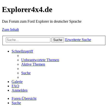
Explorer4x4.de
Das Forum zum Ford Explorer in deutscher Sprache
Zum Inhalt
Erweiterte Suche
Suche
Schnellzugriff
Unbeantwortete Themen
Aktive Themen
Suche
Galerie
FAQ
Anmelden
Foren-Übersicht
Suche