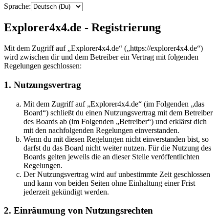
Sprache:
Explorer4x4.de - Registrierung
Mit dem Zugriff auf „Explorer4x4.de“ („https://explorer4x4.de“)
wird zwischen dir und dem Betreiber ein Vertrag mit folgenden
Regelungen geschlossen:
1. Nutzungsvertrag
Mit dem Zugriff auf „Explorer4x4.de“ (im Folgenden „das
Board“) schließt du einen Nutzungsvertrag mit dem Betreiber
des Boards ab (im Folgenden „Betreiber“) und erklärst dich
mit den nachfolgenden Regelungen einverstanden.
Wenn du mit diesen Regelungen nicht einverstanden bist, so
darfst du das Board nicht weiter nutzen. Für die Nutzung des
Boards gelten jeweils die an dieser Stelle veröffentlichten
Regelungen.
Der Nutzungsvertrag wird auf unbestimmte Zeit geschlossen
und kann von beiden Seiten ohne Einhaltung einer Frist
jederzeit gekündigt werden.
2. Einräumung von Nutzungsrechten