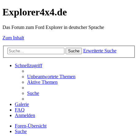
Explorer4x4.de
Das Forum zum Ford Explorer in deutscher Sprache
Zum Inhalt
Erweiterte Suche
Suche
Schnellzugriff
Unbeantwortete Themen
Aktive Themen
Suche
Galerie
FAQ
Anmelden
Foren-Übersicht
Suche