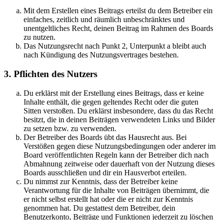
Mit dem Erstellen eines Beitrags erteilst du dem Betreiber ein
einfaches, zeitlich und räumlich unbeschränktes und
unentgeltliches Recht, deinen Beitrag im Rahmen des Boards
zu nutzen.
Das Nutzungsrecht nach Punkt 2, Unterpunkt a bleibt auch
nach Kündigung des Nutzungsvertrages bestehen.
3. Pflichten des Nutzers
Du erklärst mit der Erstellung eines Beitrags, dass er keine
Inhalte enthält, die gegen geltendes Recht oder die guten
Sitten verstoßen. Du erklärst insbesondere, dass du das Recht
besitzt, die in deinen Beiträgen verwendeten Links und Bilder
zu setzen bzw. zu verwenden.
Der Betreiber des Boards übt das Hausrecht aus. Bei
Verstößen gegen diese Nutzungsbedingungen oder anderer im
Board veröffentlichten Regeln kann der Betreiber dich nach
Abmahnung zeitweise oder dauerhaft von der Nutzung dieses
Boards ausschließen und dir ein Hausverbot erteilen.
Du nimmst zur Kenntnis, dass der Betreiber keine
Verantwortung für die Inhalte von Beiträgen übernimmt, die
er nicht selbst erstellt hat oder die er nicht zur Kenntnis
genommen hat. Du gestattest dem Betreiber, dein
Benutzerkonto, Beiträge und Funktionen jederzeit zu löschen