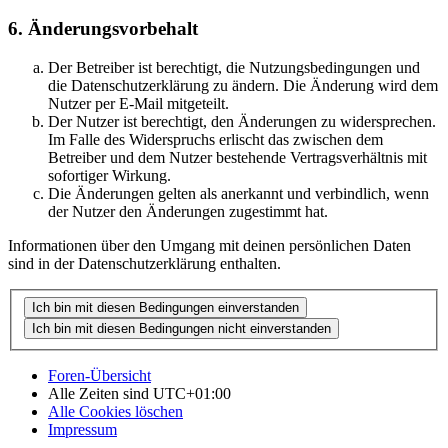
6. Änderungsvorbehalt
Der Betreiber ist berechtigt, die Nutzungsbedingungen und
die Datenschutzerklärung zu ändern. Die Änderung wird dem
Nutzer per E-Mail mitgeteilt.
Der Nutzer ist berechtigt, den Änderungen zu widersprechen.
Im Falle des Widerspruchs erlischt das zwischen dem
Betreiber und dem Nutzer bestehende Vertragsverhältnis mit
sofortiger Wirkung.
Die Änderungen gelten als anerkannt und verbindlich, wenn
der Nutzer den Änderungen zugestimmt hat.
Informationen über den Umgang mit deinen persönlichen Daten
sind in der Datenschutzerklärung enthalten.
Foren-Übersicht
Alle Zeiten sind
UTC+01:00
Alle Cookies löschen
Impressum