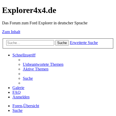
Explorer4x4.de
Das Forum zum Ford Explorer in deutscher Sprache
Zum Inhalt
Erweiterte Suche
Suche
Schnellzugriff
Unbeantwortete Themen
Aktive Themen
Suche
Galerie
FAQ
Anmelden
Foren-Übersicht
Suche