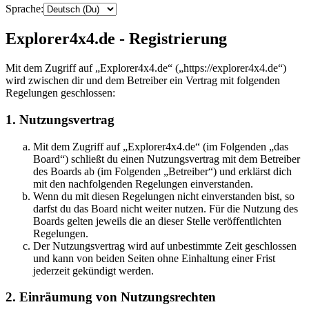
Sprache:
Explorer4x4.de - Registrierung
Mit dem Zugriff auf „Explorer4x4.de“ („https://explorer4x4.de“)
wird zwischen dir und dem Betreiber ein Vertrag mit folgenden
Regelungen geschlossen:
1. Nutzungsvertrag
Mit dem Zugriff auf „Explorer4x4.de“ (im Folgenden „das
Board“) schließt du einen Nutzungsvertrag mit dem Betreiber
des Boards ab (im Folgenden „Betreiber“) und erklärst dich
mit den nachfolgenden Regelungen einverstanden.
Wenn du mit diesen Regelungen nicht einverstanden bist, so
darfst du das Board nicht weiter nutzen. Für die Nutzung des
Boards gelten jeweils die an dieser Stelle veröffentlichten
Regelungen.
Der Nutzungsvertrag wird auf unbestimmte Zeit geschlossen
und kann von beiden Seiten ohne Einhaltung einer Frist
jederzeit gekündigt werden.
2. Einräumung von Nutzungsrechten