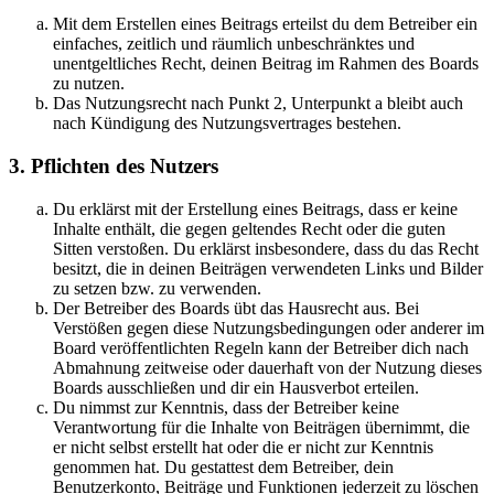
Mit dem Erstellen eines Beitrags erteilst du dem Betreiber ein
einfaches, zeitlich und räumlich unbeschränktes und
unentgeltliches Recht, deinen Beitrag im Rahmen des Boards
zu nutzen.
Das Nutzungsrecht nach Punkt 2, Unterpunkt a bleibt auch
nach Kündigung des Nutzungsvertrages bestehen.
3. Pflichten des Nutzers
Du erklärst mit der Erstellung eines Beitrags, dass er keine
Inhalte enthält, die gegen geltendes Recht oder die guten
Sitten verstoßen. Du erklärst insbesondere, dass du das Recht
besitzt, die in deinen Beiträgen verwendeten Links und Bilder
zu setzen bzw. zu verwenden.
Der Betreiber des Boards übt das Hausrecht aus. Bei
Verstößen gegen diese Nutzungsbedingungen oder anderer im
Board veröffentlichten Regeln kann der Betreiber dich nach
Abmahnung zeitweise oder dauerhaft von der Nutzung dieses
Boards ausschließen und dir ein Hausverbot erteilen.
Du nimmst zur Kenntnis, dass der Betreiber keine
Verantwortung für die Inhalte von Beiträgen übernimmt, die
er nicht selbst erstellt hat oder die er nicht zur Kenntnis
genommen hat. Du gestattest dem Betreiber, dein
Benutzerkonto, Beiträge und Funktionen jederzeit zu löschen