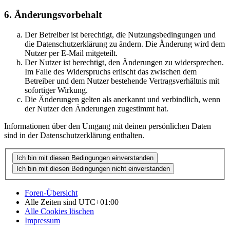
6. Änderungsvorbehalt
Der Betreiber ist berechtigt, die Nutzungsbedingungen und
die Datenschutzerklärung zu ändern. Die Änderung wird dem
Nutzer per E-Mail mitgeteilt.
Der Nutzer ist berechtigt, den Änderungen zu widersprechen.
Im Falle des Widerspruchs erlischt das zwischen dem
Betreiber und dem Nutzer bestehende Vertragsverhältnis mit
sofortiger Wirkung.
Die Änderungen gelten als anerkannt und verbindlich, wenn
der Nutzer den Änderungen zugestimmt hat.
Informationen über den Umgang mit deinen persönlichen Daten
sind in der Datenschutzerklärung enthalten.
Foren-Übersicht
Alle Zeiten sind
UTC+01:00
Alle Cookies löschen
Impressum