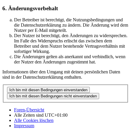
6. Änderungsvorbehalt
Der Betreiber ist berechtigt, die Nutzungsbedingungen und
die Datenschutzerklärung zu ändern. Die Änderung wird dem
Nutzer per E-Mail mitgeteilt.
Der Nutzer ist berechtigt, den Änderungen zu widersprechen.
Im Falle des Widerspruchs erlischt das zwischen dem
Betreiber und dem Nutzer bestehende Vertragsverhältnis mit
sofortiger Wirkung.
Die Änderungen gelten als anerkannt und verbindlich, wenn
der Nutzer den Änderungen zugestimmt hat.
Informationen über den Umgang mit deinen persönlichen Daten
sind in der Datenschutzerklärung enthalten.
Foren-Übersicht
Alle Zeiten sind
UTC+01:00
Alle Cookies löschen
Impressum