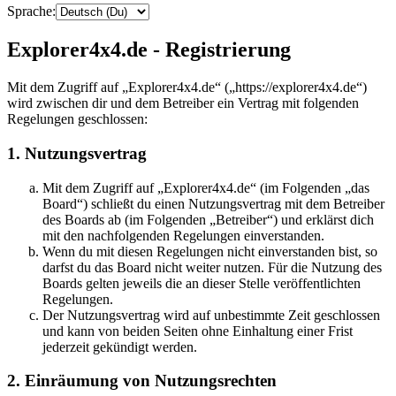
Sprache:
Explorer4x4.de - Registrierung
Mit dem Zugriff auf „Explorer4x4.de“ („https://explorer4x4.de“)
wird zwischen dir und dem Betreiber ein Vertrag mit folgenden
Regelungen geschlossen:
1. Nutzungsvertrag
Mit dem Zugriff auf „Explorer4x4.de“ (im Folgenden „das
Board“) schließt du einen Nutzungsvertrag mit dem Betreiber
des Boards ab (im Folgenden „Betreiber“) und erklärst dich
mit den nachfolgenden Regelungen einverstanden.
Wenn du mit diesen Regelungen nicht einverstanden bist, so
darfst du das Board nicht weiter nutzen. Für die Nutzung des
Boards gelten jeweils die an dieser Stelle veröffentlichten
Regelungen.
Der Nutzungsvertrag wird auf unbestimmte Zeit geschlossen
und kann von beiden Seiten ohne Einhaltung einer Frist
jederzeit gekündigt werden.
2. Einräumung von Nutzungsrechten