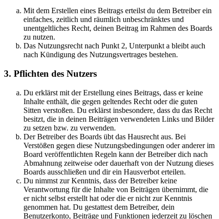
Mit dem Erstellen eines Beitrags erteilst du dem Betreiber ein
einfaches, zeitlich und räumlich unbeschränktes und
unentgeltliches Recht, deinen Beitrag im Rahmen des Boards
zu nutzen.
Das Nutzungsrecht nach Punkt 2, Unterpunkt a bleibt auch
nach Kündigung des Nutzungsvertrages bestehen.
3. Pflichten des Nutzers
Du erklärst mit der Erstellung eines Beitrags, dass er keine
Inhalte enthält, die gegen geltendes Recht oder die guten
Sitten verstoßen. Du erklärst insbesondere, dass du das Recht
besitzt, die in deinen Beiträgen verwendeten Links und Bilder
zu setzen bzw. zu verwenden.
Der Betreiber des Boards übt das Hausrecht aus. Bei
Verstößen gegen diese Nutzungsbedingungen oder anderer im
Board veröffentlichten Regeln kann der Betreiber dich nach
Abmahnung zeitweise oder dauerhaft von der Nutzung dieses
Boards ausschließen und dir ein Hausverbot erteilen.
Du nimmst zur Kenntnis, dass der Betreiber keine
Verantwortung für die Inhalte von Beiträgen übernimmt, die
er nicht selbst erstellt hat oder die er nicht zur Kenntnis
genommen hat. Du gestattest dem Betreiber, dein
Benutzerkonto, Beiträge und Funktionen jederzeit zu löschen