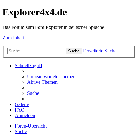
Explorer4x4.de
Das Forum zum Ford Explorer in deutscher Sprache
Zum Inhalt
Erweiterte Suche
Suche
Schnellzugriff
Unbeantwortete Themen
Aktive Themen
Suche
Galerie
FAQ
Anmelden
Foren-Übersicht
Suche