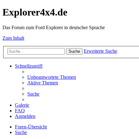
Explorer4x4.de
Das Forum zum Ford Explorer in deutscher Sprache
Zum Inhalt
Erweiterte Suche
Suche
Schnellzugriff
Unbeantwortete Themen
Aktive Themen
Suche
Galerie
FAQ
Anmelden
Foren-Übersicht
Suche