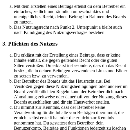
Mit dem Erstellen eines Beitrags erteilst du dem Betreiber ein
einfaches, zeitlich und räumlich unbeschränktes und
unentgeltliches Recht, deinen Beitrag im Rahmen des Boards
zu nutzen.
Das Nutzungsrecht nach Punkt 2, Unterpunkt a bleibt auch
nach Kündigung des Nutzungsvertrages bestehen.
3. Pflichten des Nutzers
Du erklärst mit der Erstellung eines Beitrags, dass er keine
Inhalte enthält, die gegen geltendes Recht oder die guten
Sitten verstoßen. Du erklärst insbesondere, dass du das Recht
besitzt, die in deinen Beiträgen verwendeten Links und Bilder
zu setzen bzw. zu verwenden.
Der Betreiber des Boards übt das Hausrecht aus. Bei
Verstößen gegen diese Nutzungsbedingungen oder anderer im
Board veröffentlichten Regeln kann der Betreiber dich nach
Abmahnung zeitweise oder dauerhaft von der Nutzung dieses
Boards ausschließen und dir ein Hausverbot erteilen.
Du nimmst zur Kenntnis, dass der Betreiber keine
Verantwortung für die Inhalte von Beiträgen übernimmt, die
er nicht selbst erstellt hat oder die er nicht zur Kenntnis
genommen hat. Du gestattest dem Betreiber, dein
Benutzerkonto, Beiträge und Funktionen jederzeit zu löschen