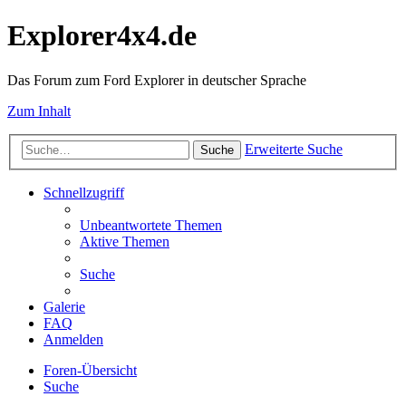
Explorer4x4.de
Das Forum zum Ford Explorer in deutscher Sprache
Zum Inhalt
Erweiterte Suche
Suche
Schnellzugriff
Unbeantwortete Themen
Aktive Themen
Suche
Galerie
FAQ
Anmelden
Foren-Übersicht
Suche