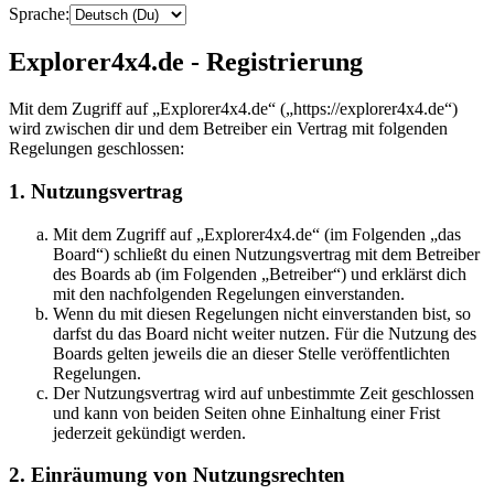
Sprache:
Explorer4x4.de - Registrierung
Mit dem Zugriff auf „Explorer4x4.de“ („https://explorer4x4.de“)
wird zwischen dir und dem Betreiber ein Vertrag mit folgenden
Regelungen geschlossen:
1. Nutzungsvertrag
Mit dem Zugriff auf „Explorer4x4.de“ (im Folgenden „das
Board“) schließt du einen Nutzungsvertrag mit dem Betreiber
des Boards ab (im Folgenden „Betreiber“) und erklärst dich
mit den nachfolgenden Regelungen einverstanden.
Wenn du mit diesen Regelungen nicht einverstanden bist, so
darfst du das Board nicht weiter nutzen. Für die Nutzung des
Boards gelten jeweils die an dieser Stelle veröffentlichten
Regelungen.
Der Nutzungsvertrag wird auf unbestimmte Zeit geschlossen
und kann von beiden Seiten ohne Einhaltung einer Frist
jederzeit gekündigt werden.
2. Einräumung von Nutzungsrechten