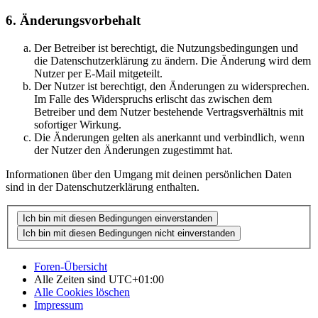
6. Änderungsvorbehalt
Der Betreiber ist berechtigt, die Nutzungsbedingungen und
die Datenschutzerklärung zu ändern. Die Änderung wird dem
Nutzer per E-Mail mitgeteilt.
Der Nutzer ist berechtigt, den Änderungen zu widersprechen.
Im Falle des Widerspruchs erlischt das zwischen dem
Betreiber und dem Nutzer bestehende Vertragsverhältnis mit
sofortiger Wirkung.
Die Änderungen gelten als anerkannt und verbindlich, wenn
der Nutzer den Änderungen zugestimmt hat.
Informationen über den Umgang mit deinen persönlichen Daten
sind in der Datenschutzerklärung enthalten.
Foren-Übersicht
Alle Zeiten sind
UTC+01:00
Alle Cookies löschen
Impressum