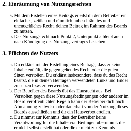
2. Einräumung von Nutzungsrechten
Mit dem Erstellen eines Beitrags erteilst du dem Betreiber ein
einfaches, zeitlich und räumlich unbeschränktes und
unentgeltliches Recht, deinen Beitrag im Rahmen des Boards
zu nutzen.
Das Nutzungsrecht nach Punkt 2, Unterpunkt a bleibt auch
nach Kündigung des Nutzungsvertrages bestehen.
3. Pflichten des Nutzers
Du erklärst mit der Erstellung eines Beitrags, dass er keine
Inhalte enthält, die gegen geltendes Recht oder die guten
Sitten verstoßen. Du erklärst insbesondere, dass du das Recht
besitzt, die in deinen Beiträgen verwendeten Links und Bilder
zu setzen bzw. zu verwenden.
Der Betreiber des Boards übt das Hausrecht aus. Bei
Verstößen gegen diese Nutzungsbedingungen oder anderer im
Board veröffentlichten Regeln kann der Betreiber dich nach
Abmahnung zeitweise oder dauerhaft von der Nutzung dieses
Boards ausschließen und dir ein Hausverbot erteilen.
Du nimmst zur Kenntnis, dass der Betreiber keine
Verantwortung für die Inhalte von Beiträgen übernimmt, die
er nicht selbst erstellt hat oder die er nicht zur Kenntnis