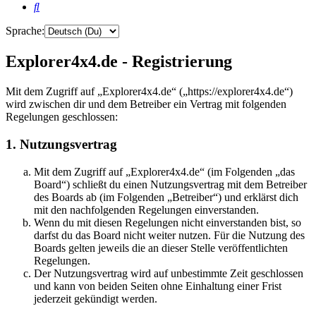
Suche
Sprache:
Explorer4x4.de - Registrierung
Mit dem Zugriff auf „Explorer4x4.de“ („https://explorer4x4.de“)
wird zwischen dir und dem Betreiber ein Vertrag mit folgenden
Regelungen geschlossen:
1. Nutzungsvertrag
Mit dem Zugriff auf „Explorer4x4.de“ (im Folgenden „das
Board“) schließt du einen Nutzungsvertrag mit dem Betreiber
des Boards ab (im Folgenden „Betreiber“) und erklärst dich
mit den nachfolgenden Regelungen einverstanden.
Wenn du mit diesen Regelungen nicht einverstanden bist, so
darfst du das Board nicht weiter nutzen. Für die Nutzung des
Boards gelten jeweils die an dieser Stelle veröffentlichten
Regelungen.
Der Nutzungsvertrag wird auf unbestimmte Zeit geschlossen
und kann von beiden Seiten ohne Einhaltung einer Frist
jederzeit gekündigt werden.