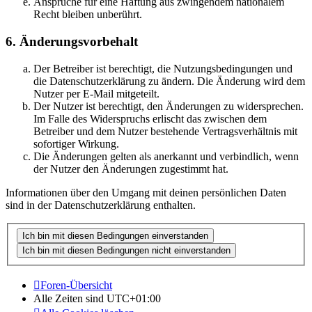
Ansprüche für eine Haftung aus zwingendem nationalem
Recht bleiben unberührt.
6. Änderungsvorbehalt
Der Betreiber ist berechtigt, die Nutzungsbedingungen und
die Datenschutzerklärung zu ändern. Die Änderung wird dem
Nutzer per E-Mail mitgeteilt.
Der Nutzer ist berechtigt, den Änderungen zu widersprechen.
Im Falle des Widerspruchs erlischt das zwischen dem
Betreiber und dem Nutzer bestehende Vertragsverhältnis mit
sofortiger Wirkung.
Die Änderungen gelten als anerkannt und verbindlich, wenn
der Nutzer den Änderungen zugestimmt hat.
Informationen über den Umgang mit deinen persönlichen Daten
sind in der Datenschutzerklärung enthalten.
Foren-Übersicht
Alle Zeiten sind
UTC+01:00