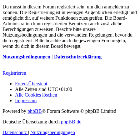
Du musst in diesem Forum registriert sein, um dich anmelden zu
können. Die Registrierung ist in wenigen Augenblicken erledigt und
ermöglicht dir, auf weitere Funktionen zuzugreifen. Die Board-
Administration kann registrierten Benutzern auch zusätzliche
Berechtigungen zuweisen. Beachte bitte unsere
Nutzungsbedingungen und die verwandten Regelungen, bevor du
dich registrierst. Bitte beachte auch die jeweiligen Forenregeln,
wenn du dich in diesem Board bewegst.
Nutzungsbedingungen
|
Datenschutzerklärung
Registrieren
Foren-Übersicht
Alle Zeiten sind
UTC+01:00
Alle Cookies löschen
Impressum
Powered by
phpBB
® Forum Software © phpBB Limited
Deutsche Übersetzung durch
phpBB.de
Datenschutz
|
Nutzungsbedingungen