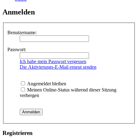
Anmelden
Benutzername:
Passwort:
Ich habe mein Passwort vergessen
Die Aktivierungs-E-Mail erneut senden
Angemeldet bleiben
Meinen Online-Status während dieser Sitzung
verbergen
Registrieren