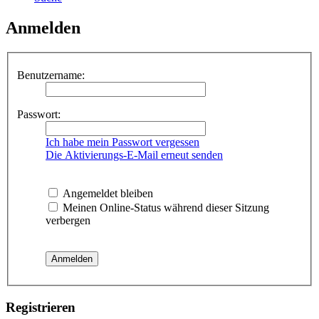
Anmelden
Benutzername:
Passwort:
Ich habe mein Passwort vergessen
Die Aktivierungs-E-Mail erneut senden
Angemeldet bleiben
Meinen Online-Status während dieser Sitzung
verbergen
Registrieren