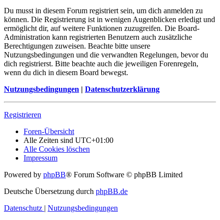
Du musst in diesem Forum registriert sein, um dich anmelden zu
können. Die Registrierung ist in wenigen Augenblicken erledigt und
ermöglicht dir, auf weitere Funktionen zuzugreifen. Die Board-
Administration kann registrierten Benutzern auch zusätzliche
Berechtigungen zuweisen. Beachte bitte unsere
Nutzungsbedingungen und die verwandten Regelungen, bevor du
dich registrierst. Bitte beachte auch die jeweiligen Forenregeln,
wenn du dich in diesem Board bewegst.
Nutzungsbedingungen
|
Datenschutzerklärung
Registrieren
Foren-Übersicht
Alle Zeiten sind
UTC+01:00
Alle Cookies löschen
Impressum
Powered by
phpBB
® Forum Software © phpBB Limited
Deutsche Übersetzung durch
phpBB.de
Datenschutz
|
Nutzungsbedingungen