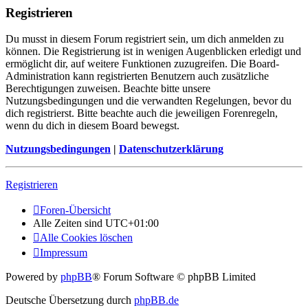
Registrieren
Du musst in diesem Forum registriert sein, um dich anmelden zu
können. Die Registrierung ist in wenigen Augenblicken erledigt und
ermöglicht dir, auf weitere Funktionen zuzugreifen. Die Board-
Administration kann registrierten Benutzern auch zusätzliche
Berechtigungen zuweisen. Beachte bitte unsere
Nutzungsbedingungen und die verwandten Regelungen, bevor du
dich registrierst. Bitte beachte auch die jeweiligen Forenregeln,
wenn du dich in diesem Board bewegst.
Nutzungsbedingungen
|
Datenschutzerklärung
Registrieren
Foren-Übersicht
Alle Zeiten sind
UTC+01:00
Alle Cookies löschen
Impressum
Powered by
phpBB
® Forum Software © phpBB Limited
Deutsche Übersetzung durch
phpBB.de