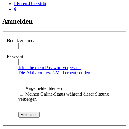
Foren-Übersicht
Suche
Anmelden
Benutzername:
Passwort:
Ich habe mein Passwort vergessen
Die Aktivierungs-E-Mail erneut senden
Angemeldet bleiben
Meinen Online-Status während dieser Sitzung
verbergen