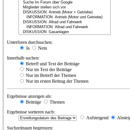
Unterforen durchsuchen:
Ja
Nein
Innerhalb suchen:
Betreff und Text der Beiträge
Nur im Text der Beiträge
Nur im Betreff der Themen
Nur im ersten Beitrag der Themen
Ergebnisse anzeigen als:
Beiträge
Themen
Ergebnisse sortieren nach:
Aufsteigend
Abstei
Suchzeitraum begrenzen: