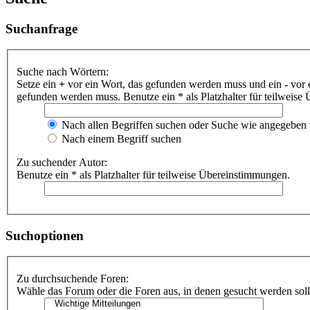
Suchanfrage
Suche nach Wörtern:
Setze ein
+
vor ein Wort, das gefunden werden muss und ein
-
vor 
gefunden werden muss. Benutze ein * als Platzhalter für teilweis
Nach allen Begriffen suchen oder Suche wie angegeben
Nach einem Begriff suchen
Zu suchender Autor:
Benutze ein * als Platzhalter für teilweise Übereinstimmungen.
Suchoptionen
Zu durchsuchende Foren:
Wähle das Forum oder die Foren aus, in denen gesucht werden soll.