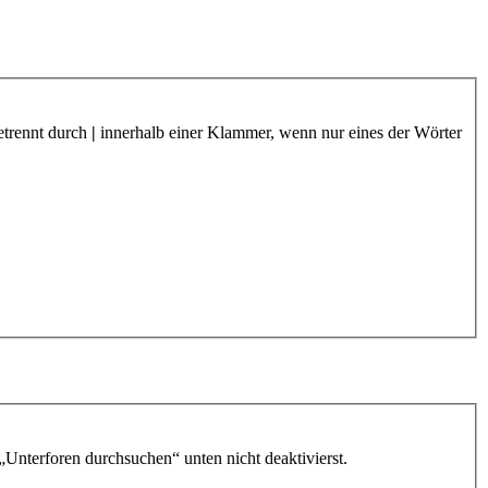
etrennt durch
|
innerhalb einer Klammer, wenn nur eines der Wörter
„Unterforen durchsuchen“ unten nicht deaktivierst.