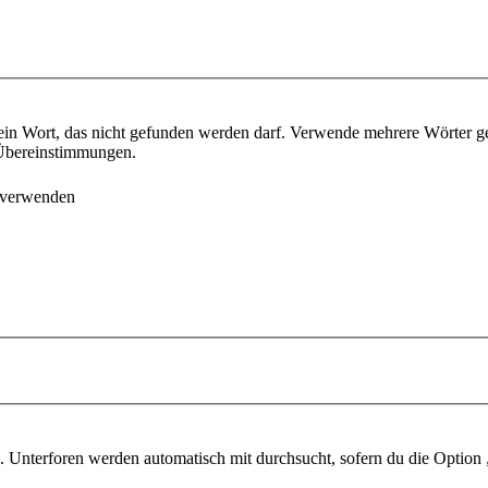
ein Wort, das nicht gefunden werden darf. Verwende mehrere Wörter g
e Übereinstimmungen.
 verwenden
 Unterforen werden automatisch mit durchsucht, sofern du die Option 