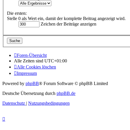
Die ersten:
Stelle 0 als Wert ein, damit der komplette Beitrag angezeigt wird.
Zeichen der Beiträge anzeigen
Foren-Übersicht
Alle Zeiten sind
UTC+01:00
Alle Cookies löschen
Impressum
Powered by
phpBB
® Forum Software © phpBB Limited
Deutsche Übersetzung durch
phpBB.de
Datenschutz
|
Nutzungsbedingungen