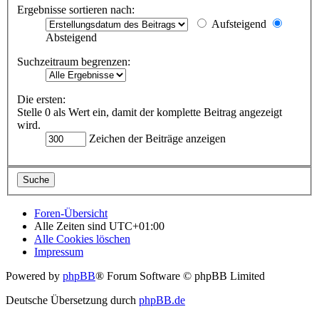
Ergebnisse sortieren nach:
Aufsteigend
Absteigend
Suchzeitraum begrenzen:
Die ersten:
Stelle 0 als Wert ein, damit der komplette Beitrag angezeigt
wird.
Zeichen der Beiträge anzeigen
Foren-Übersicht
Alle Zeiten sind
UTC+01:00
Alle Cookies löschen
Impressum
Powered by
phpBB
® Forum Software © phpBB Limited
Deutsche Übersetzung durch
phpBB.de