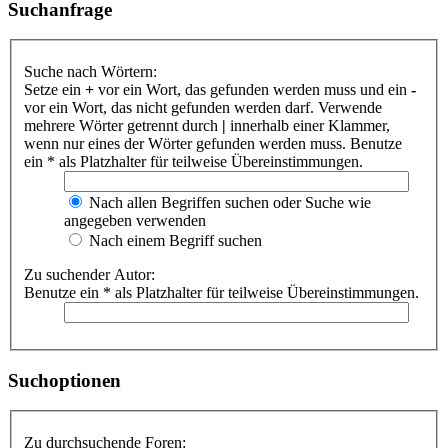
Suchanfrage
Suche nach Wörtern:
Setze ein
+
vor ein Wort, das gefunden werden muss und ein
-
vor ein Wort, das nicht gefunden werden darf. Verwende
mehrere Wörter getrennt durch
|
innerhalb einer Klammer,
wenn nur eines der Wörter gefunden werden muss. Benutze
ein * als Platzhalter für teilweise Übereinstimmungen.
Nach allen Begriffen suchen oder Suche wie
angegeben verwenden
Nach einem Begriff suchen
Zu suchender Autor:
Benutze ein * als Platzhalter für teilweise Übereinstimmungen.
Suchoptionen
Zu durchsuchende Foren: