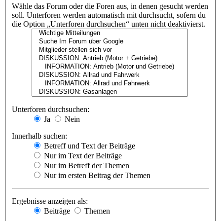
Wähle das Forum oder die Foren aus, in denen gesucht werden
soll. Unterforen werden automatisch mit durchsucht, sofern du
die Option „Unterforen durchsuchen“ unten nicht deaktivierst.
Unterforen durchsuchen:
Ja
Nein
Innerhalb suchen:
Betreff und Text der Beiträge
Nur im Text der Beiträge
Nur im Betreff der Themen
Nur im ersten Beitrag der Themen
Ergebnisse anzeigen als:
Beiträge
Themen