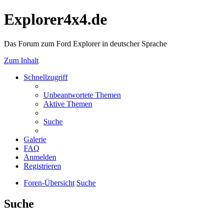
Explorer4x4.de
Das Forum zum Ford Explorer in deutscher Sprache
Zum Inhalt
Schnellzugriff
Unbeantwortete Themen
Aktive Themen
Suche
Galerie
FAQ
Anmelden
Registrieren
Foren-Übersicht
Suche
Suche