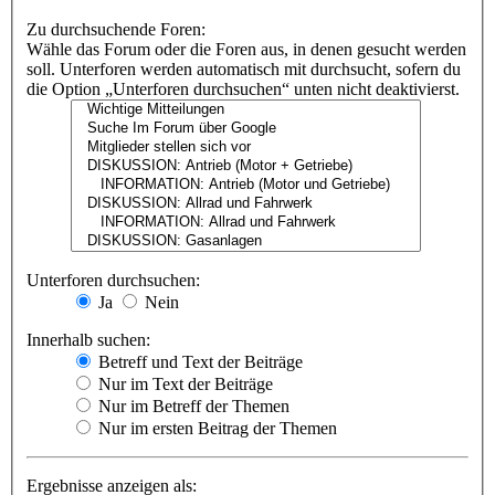
Zu durchsuchende Foren:
Wähle das Forum oder die Foren aus, in denen gesucht werden
soll. Unterforen werden automatisch mit durchsucht, sofern du
die Option „Unterforen durchsuchen“ unten nicht deaktivierst.
Unterforen durchsuchen:
Ja
Nein
Innerhalb suchen:
Betreff und Text der Beiträge
Nur im Text der Beiträge
Nur im Betreff der Themen
Nur im ersten Beitrag der Themen
Ergebnisse anzeigen als: