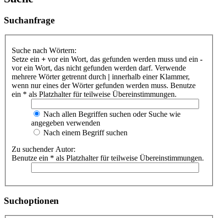
Suchanfrage
Suche nach Wörtern:
Setze ein
+
vor ein Wort, das gefunden werden muss und ein
-
vor ein Wort, das nicht gefunden werden darf. Verwende
mehrere Wörter getrennt durch
|
innerhalb einer Klammer,
wenn nur eines der Wörter gefunden werden muss. Benutze
ein * als Platzhalter für teilweise Übereinstimmungen.
Nach allen Begriffen suchen oder Suche wie
angegeben verwenden
Nach einem Begriff suchen
Zu suchender Autor:
Benutze ein * als Platzhalter für teilweise Übereinstimmungen.
Suchoptionen