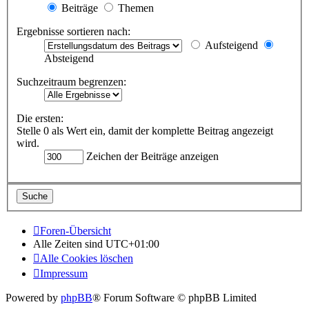
Beiträge
Themen
Ergebnisse sortieren nach:
Aufsteigend
Absteigend
Suchzeitraum begrenzen:
Die ersten:
Stelle 0 als Wert ein, damit der komplette Beitrag angezeigt
wird.
Zeichen der Beiträge anzeigen
Foren-Übersicht
Alle Zeiten sind
UTC+01:00
Alle Cookies löschen
Impressum
Powered by
phpBB
® Forum Software © phpBB Limited