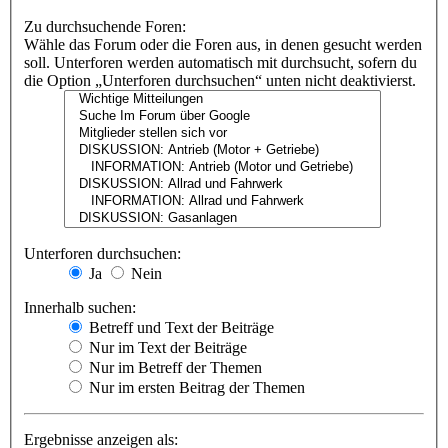
Zu durchsuchende Foren:
Wähle das Forum oder die Foren aus, in denen gesucht werden
soll. Unterforen werden automatisch mit durchsucht, sofern du
die Option „Unterforen durchsuchen“ unten nicht deaktivierst.
Unterforen durchsuchen:
Ja
Nein
Innerhalb suchen:
Betreff und Text der Beiträge
Nur im Text der Beiträge
Nur im Betreff der Themen
Nur im ersten Beitrag der Themen
Ergebnisse anzeigen als: