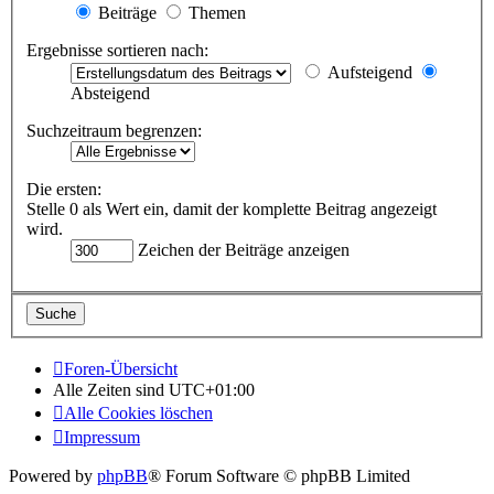
Beiträge
Themen
Ergebnisse sortieren nach:
Aufsteigend
Absteigend
Suchzeitraum begrenzen:
Die ersten:
Stelle 0 als Wert ein, damit der komplette Beitrag angezeigt
wird.
Zeichen der Beiträge anzeigen
Foren-Übersicht
Alle Zeiten sind
UTC+01:00
Alle Cookies löschen
Impressum
Powered by
phpBB
® Forum Software © phpBB Limited