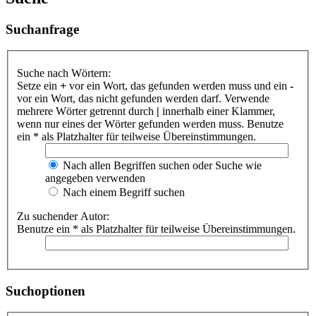
Suchanfrage
Suche nach Wörtern:
Setze ein
+
vor ein Wort, das gefunden werden muss und ein
-
vor ein Wort, das nicht gefunden werden darf. Verwende
mehrere Wörter getrennt durch
|
innerhalb einer Klammer,
wenn nur eines der Wörter gefunden werden muss. Benutze
ein * als Platzhalter für teilweise Übereinstimmungen.
Nach allen Begriffen suchen oder Suche wie
angegeben verwenden
Nach einem Begriff suchen
Zu suchender Autor:
Benutze ein * als Platzhalter für teilweise Übereinstimmungen.
Suchoptionen