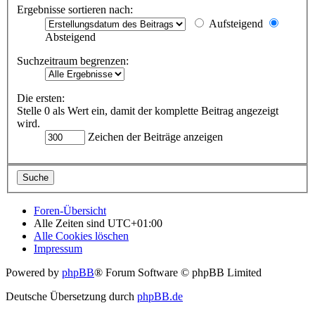
Ergebnisse sortieren nach:
Aufsteigend
Absteigend
Suchzeitraum begrenzen:
Die ersten:
Stelle 0 als Wert ein, damit der komplette Beitrag angezeigt
wird.
Zeichen der Beiträge anzeigen
Foren-Übersicht
Alle Zeiten sind
UTC+01:00
Alle Cookies löschen
Impressum
Powered by
phpBB
® Forum Software © phpBB Limited
Deutsche Übersetzung durch
phpBB.de