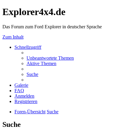
Explorer4x4.de
Das Forum zum Ford Explorer in deutscher Sprache
Zum Inhalt
Schnellzugriff
Unbeantwortete Themen
Aktive Themen
Suche
Galerie
FAQ
Anmelden
Registrieren
Foren-Übersicht
Suche
Suche