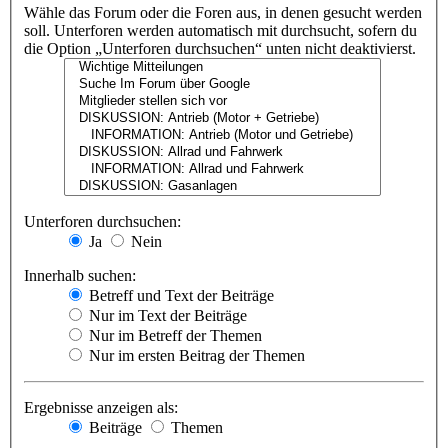
Wähle das Forum oder die Foren aus, in denen gesucht werden
soll. Unterforen werden automatisch mit durchsucht, sofern du
die Option „Unterforen durchsuchen“ unten nicht deaktivierst.
Unterforen durchsuchen:
Ja
Nein
Innerhalb suchen:
Betreff und Text der Beiträge
Nur im Text der Beiträge
Nur im Betreff der Themen
Nur im ersten Beitrag der Themen
Ergebnisse anzeigen als:
Beiträge
Themen