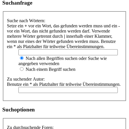
Suchanfrage
Suche nach Wörtern:
Setze ein
+
vor ein Wort, das gefunden werden muss und ein
-
vor ein Wort, das nicht gefunden werden darf. Verwende
mehrere Wörter getrennt durch
|
innerhalb einer Klammer,
wenn nur eines der Wörter gefunden werden muss. Benutze
ein * als Platzhalter für teilweise Übereinstimmungen.
Nach allen Begriffen suchen oder Suche wie
angegeben verwenden
Nach einem Begriff suchen
Zu suchender Autor:
Benutze ein * als Platzhalter für teilweise Übereinstimmungen.
Suchoptionen
Zu durchsuchende Foren: