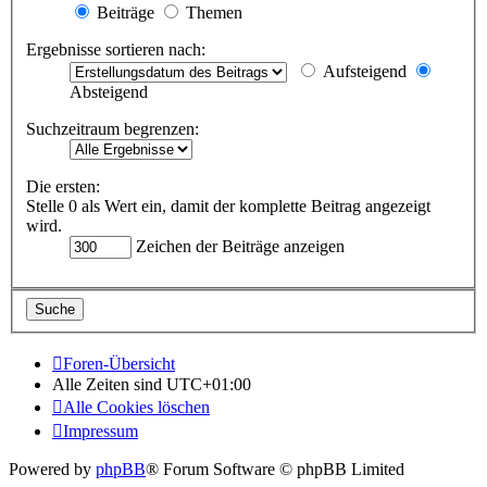
Beiträge
Themen
Ergebnisse sortieren nach:
Aufsteigend
Absteigend
Suchzeitraum begrenzen:
Die ersten:
Stelle 0 als Wert ein, damit der komplette Beitrag angezeigt
wird.
Zeichen der Beiträge anzeigen
Foren-Übersicht
Alle Zeiten sind
UTC+01:00
Alle Cookies löschen
Impressum
Powered by
phpBB
® Forum Software © phpBB Limited