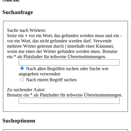
Suchanfrage
Suche nach Wörtern:
Setze ein
+
vor ein Wort, das gefunden werden muss und ein
-
vor ein Wort, das nicht gefunden werden darf. Verwende
mehrere Wörter getrennt durch
|
innerhalb einer Klammer,
wenn nur eines der Wörter gefunden werden muss. Benutze
ein * als Platzhalter für teilweise Übereinstimmungen.
Nach allen Begriffen suchen oder Suche wie
angegeben verwenden
Nach einem Begriff suchen
Zu suchender Autor:
Benutze ein * als Platzhalter für teilweise Übereinstimmungen.
Suchoptionen