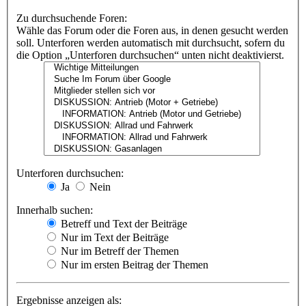
Zu durchsuchende Foren:
Wähle das Forum oder die Foren aus, in denen gesucht werden
soll. Unterforen werden automatisch mit durchsucht, sofern du
die Option „Unterforen durchsuchen“ unten nicht deaktivierst.
Unterforen durchsuchen:
Ja
Nein
Innerhalb suchen:
Betreff und Text der Beiträge
Nur im Text der Beiträge
Nur im Betreff der Themen
Nur im ersten Beitrag der Themen
Ergebnisse anzeigen als: