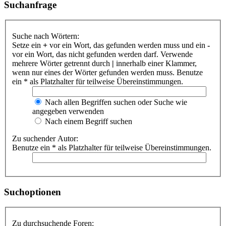
Suchanfrage
Suche nach Wörtern:
Setze ein
+
vor ein Wort, das gefunden werden muss und ein
-
vor ein Wort, das nicht gefunden werden darf. Verwende
mehrere Wörter getrennt durch
|
innerhalb einer Klammer,
wenn nur eines der Wörter gefunden werden muss. Benutze
ein * als Platzhalter für teilweise Übereinstimmungen.
Nach allen Begriffen suchen oder Suche wie
angegeben verwenden
Nach einem Begriff suchen
Zu suchender Autor:
Benutze ein * als Platzhalter für teilweise Übereinstimmungen.
Suchoptionen
Zu durchsuchende Foren: