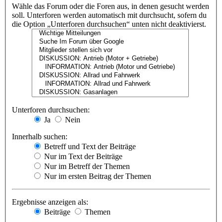
Wähle das Forum oder die Foren aus, in denen gesucht werden
soll. Unterforen werden automatisch mit durchsucht, sofern du
die Option „Unterforen durchsuchen“ unten nicht deaktivierst.
Unterforen durchsuchen:
Ja
Nein
Innerhalb suchen:
Betreff und Text der Beiträge
Nur im Text der Beiträge
Nur im Betreff der Themen
Nur im ersten Beitrag der Themen
Ergebnisse anzeigen als:
Beiträge
Themen