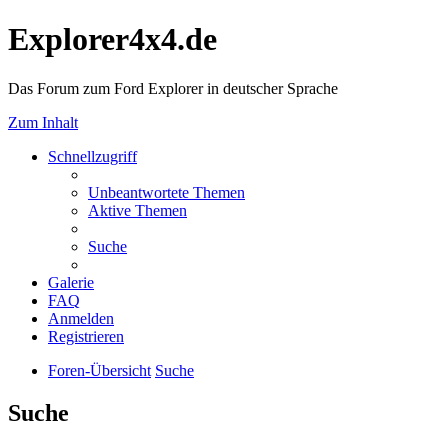
Explorer4x4.de
Das Forum zum Ford Explorer in deutscher Sprache
Zum Inhalt
Schnellzugriff
Unbeantwortete Themen
Aktive Themen
Suche
Galerie
FAQ
Anmelden
Registrieren
Foren-Übersicht
Suche
Suche