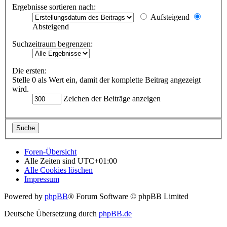
Ergebnisse sortieren nach:
Aufsteigend
Absteigend
Suchzeitraum begrenzen:
Die ersten:
Stelle 0 als Wert ein, damit der komplette Beitrag angezeigt
wird.
Zeichen der Beiträge anzeigen
Foren-Übersicht
Alle Zeiten sind
UTC+01:00
Alle Cookies löschen
Impressum
Powered by
phpBB
® Forum Software © phpBB Limited
Deutsche Übersetzung durch
phpBB.de