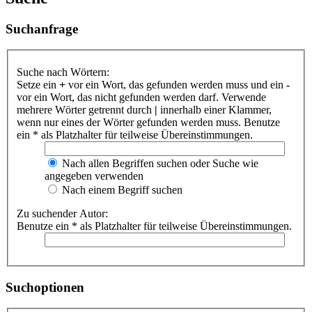
Suchanfrage
Suche nach Wörtern:
Setze ein
+
vor ein Wort, das gefunden werden muss und ein
-
vor ein Wort, das nicht gefunden werden darf. Verwende
mehrere Wörter getrennt durch
|
innerhalb einer Klammer,
wenn nur eines der Wörter gefunden werden muss. Benutze
ein * als Platzhalter für teilweise Übereinstimmungen.
Nach allen Begriffen suchen oder Suche wie
angegeben verwenden
Nach einem Begriff suchen
Zu suchender Autor:
Benutze ein * als Platzhalter für teilweise Übereinstimmungen.
Suchoptionen