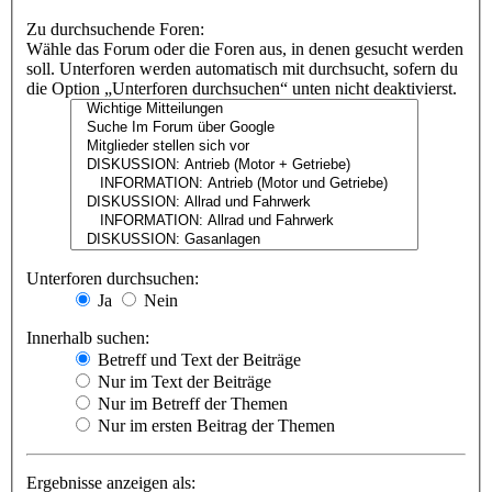
Zu durchsuchende Foren:
Wähle das Forum oder die Foren aus, in denen gesucht werden
soll. Unterforen werden automatisch mit durchsucht, sofern du
die Option „Unterforen durchsuchen“ unten nicht deaktivierst.
Unterforen durchsuchen:
Ja
Nein
Innerhalb suchen:
Betreff und Text der Beiträge
Nur im Text der Beiträge
Nur im Betreff der Themen
Nur im ersten Beitrag der Themen
Ergebnisse anzeigen als: