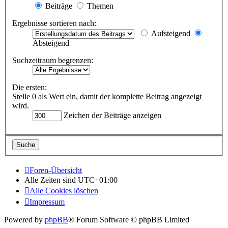
Beiträge
Themen
Ergebnisse sortieren nach:
Aufsteigend
Absteigend
Suchzeitraum begrenzen:
Die ersten:
Stelle 0 als Wert ein, damit der komplette Beitrag angezeigt
wird.
Zeichen der Beiträge anzeigen
Foren-Übersicht
Alle Zeiten sind
UTC+01:00
Alle Cookies löschen
Impressum
Powered by
phpBB
® Forum Software © phpBB Limited