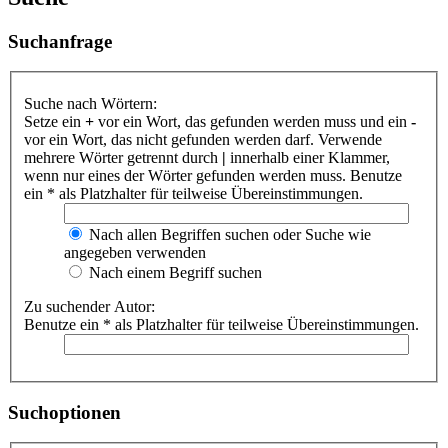
Suchanfrage
Suche nach Wörtern:
Setze ein
+
vor ein Wort, das gefunden werden muss und ein
-
vor ein Wort, das nicht gefunden werden darf. Verwende
mehrere Wörter getrennt durch
|
innerhalb einer Klammer,
wenn nur eines der Wörter gefunden werden muss. Benutze
ein * als Platzhalter für teilweise Übereinstimmungen.
Nach allen Begriffen suchen oder Suche wie
angegeben verwenden
Nach einem Begriff suchen
Zu suchender Autor:
Benutze ein * als Platzhalter für teilweise Übereinstimmungen.
Suchoptionen