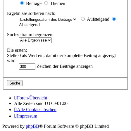
Beiträge
Themen
Ergebnisse sortieren nach:
Aufsteigend
Absteigend
Suchzeitraum begrenzen:
Die ersten:
Stelle 0 als Wert ein, damit der komplette Beitrag angezeigt
wird.
Zeichen der Beiträge anzeigen
Foren-Übersicht
Alle Zeiten sind
UTC+01:00
Alle Cookies löschen
Impressum
Powered by
phpBB
® Forum Software © phpBB Limited