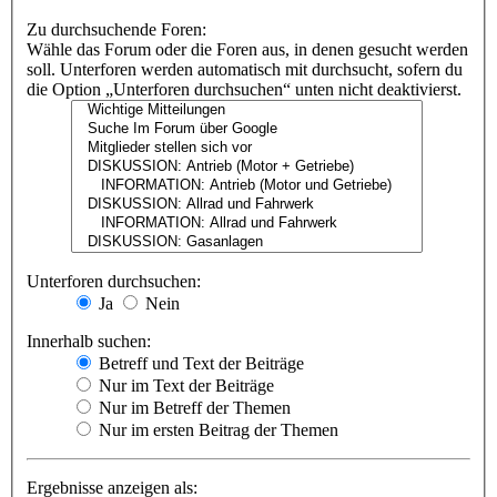
Zu durchsuchende Foren:
Wähle das Forum oder die Foren aus, in denen gesucht werden
soll. Unterforen werden automatisch mit durchsucht, sofern du
die Option „Unterforen durchsuchen“ unten nicht deaktivierst.
Unterforen durchsuchen:
Ja
Nein
Innerhalb suchen:
Betreff und Text der Beiträge
Nur im Text der Beiträge
Nur im Betreff der Themen
Nur im ersten Beitrag der Themen
Ergebnisse anzeigen als: