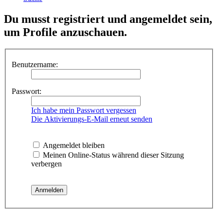
Du musst registriert und angemeldet sein,
um Profile anzuschauen.
Benutzername:
Passwort:
Ich habe mein Passwort vergessen
Die Aktivierungs-E-Mail erneut senden
Angemeldet bleiben
Meinen Online-Status während dieser Sitzung
verbergen