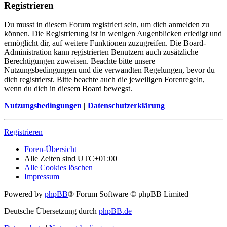
Registrieren
Du musst in diesem Forum registriert sein, um dich anmelden zu
können. Die Registrierung ist in wenigen Augenblicken erledigt und
ermöglicht dir, auf weitere Funktionen zuzugreifen. Die Board-
Administration kann registrierten Benutzern auch zusätzliche
Berechtigungen zuweisen. Beachte bitte unsere
Nutzungsbedingungen und die verwandten Regelungen, bevor du
dich registrierst. Bitte beachte auch die jeweiligen Forenregeln,
wenn du dich in diesem Board bewegst.
Nutzungsbedingungen
|
Datenschutzerklärung
Registrieren
Foren-Übersicht
Alle Zeiten sind
UTC+01:00
Alle Cookies löschen
Impressum
Powered by
phpBB
® Forum Software © phpBB Limited
Deutsche Übersetzung durch
phpBB.de