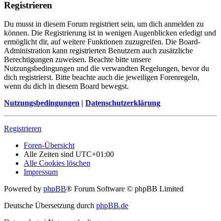
Registrieren
Du musst in diesem Forum registriert sein, um dich anmelden zu
können. Die Registrierung ist in wenigen Augenblicken erledigt und
ermöglicht dir, auf weitere Funktionen zuzugreifen. Die Board-
Administration kann registrierten Benutzern auch zusätzliche
Berechtigungen zuweisen. Beachte bitte unsere
Nutzungsbedingungen und die verwandten Regelungen, bevor du
dich registrierst. Bitte beachte auch die jeweiligen Forenregeln,
wenn du dich in diesem Board bewegst.
Nutzungsbedingungen
|
Datenschutzerklärung
Registrieren
Foren-Übersicht
Alle Zeiten sind
UTC+01:00
Alle Cookies löschen
Impressum
Powered by
phpBB
® Forum Software © phpBB Limited
Deutsche Übersetzung durch
phpBB.de