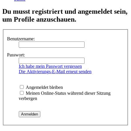
Du musst registriert und angemeldet sein,
um Profile anzuschauen.
Benutzername:
Passwort:
Ich habe mein Passwort vergessen
Die Aktivierungs-E-Mail erneut senden
Angemeldet bleiben
Meinen Online-Status während dieser Sitzung
verbergen