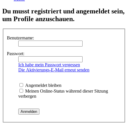
Du musst registriert und angemeldet sein,
um Profile anzuschauen.
Benutzername:
Passwort:
Ich habe mein Passwort vergessen
Die Aktivierungs-E-Mail erneut senden
Angemeldet bleiben
Meinen Online-Status während dieser Sitzung
verbergen