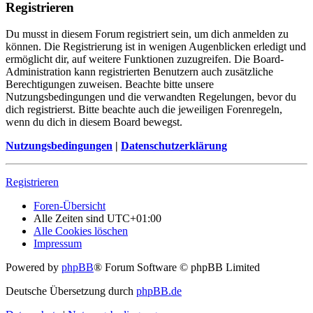
Registrieren
Du musst in diesem Forum registriert sein, um dich anmelden zu
können. Die Registrierung ist in wenigen Augenblicken erledigt und
ermöglicht dir, auf weitere Funktionen zuzugreifen. Die Board-
Administration kann registrierten Benutzern auch zusätzliche
Berechtigungen zuweisen. Beachte bitte unsere
Nutzungsbedingungen und die verwandten Regelungen, bevor du
dich registrierst. Bitte beachte auch die jeweiligen Forenregeln,
wenn du dich in diesem Board bewegst.
Nutzungsbedingungen
|
Datenschutzerklärung
Registrieren
Foren-Übersicht
Alle Zeiten sind
UTC+01:00
Alle Cookies löschen
Impressum
Powered by
phpBB
® Forum Software © phpBB Limited
Deutsche Übersetzung durch
phpBB.de