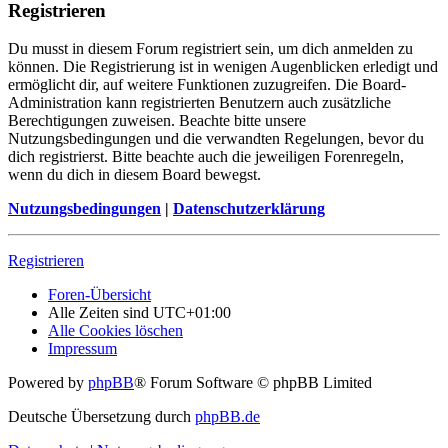
Registrieren
Du musst in diesem Forum registriert sein, um dich anmelden zu
können. Die Registrierung ist in wenigen Augenblicken erledigt und
ermöglicht dir, auf weitere Funktionen zuzugreifen. Die Board-
Administration kann registrierten Benutzern auch zusätzliche
Berechtigungen zuweisen. Beachte bitte unsere
Nutzungsbedingungen und die verwandten Regelungen, bevor du
dich registrierst. Bitte beachte auch die jeweiligen Forenregeln,
wenn du dich in diesem Board bewegst.
Nutzungsbedingungen
|
Datenschutzerklärung
Registrieren
Foren-Übersicht
Alle Zeiten sind
UTC+01:00
Alle Cookies löschen
Impressum
Powered by
phpBB
® Forum Software © phpBB Limited
Deutsche Übersetzung durch
phpBB.de