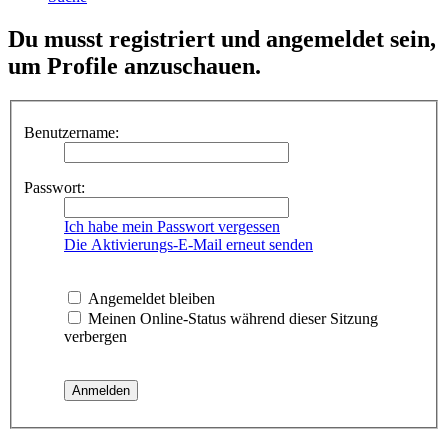
Du musst registriert und angemeldet sein,
um Profile anzuschauen.
Benutzername:
Passwort:
Ich habe mein Passwort vergessen
Die Aktivierungs-E-Mail erneut senden
Angemeldet bleiben
Meinen Online-Status während dieser Sitzung
verbergen