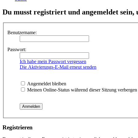
Du musst registriert und angemeldet sein,
Benutzername:
Passwort:
Ich habe mein Passwort vergessen
Die Aktivierungs-E-Mail erneut senden
Angemeldet bleiben
Meinen Online-Status während dieser Sitzung verbergen
Registrieren