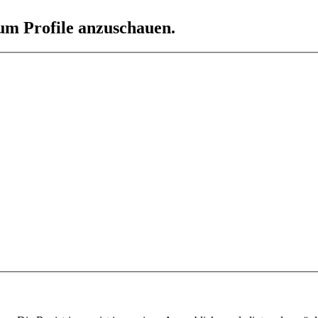
 um Profile anzuschauen.