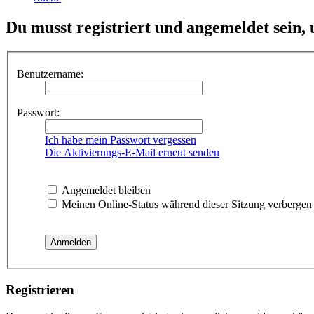
Du musst registriert und angemeldet sein,
Benutzername:
Passwort:
Ich habe mein Passwort vergessen
Die Aktivierungs-E-Mail erneut senden
Angemeldet bleiben
Meinen Online-Status während dieser Sitzung verbergen
Registrieren