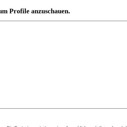
 um Profile anzuschauen.