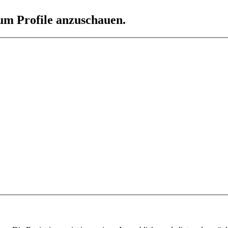
 um Profile anzuschauen.