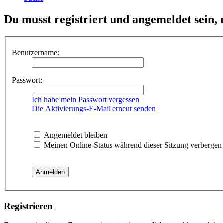
Du musst registriert und angemeldet sein,
Benutzername:
Passwort:
Ich habe mein Passwort vergessen
Die Aktivierungs-E-Mail erneut senden
Angemeldet bleiben
Meinen Online-Status während dieser Sitzung verbergen
Registrieren