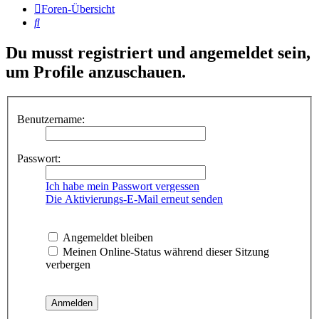
Foren-Übersicht
Suche
Du musst registriert und angemeldet sein,
um Profile anzuschauen.
Benutzername:
Passwort:
Ich habe mein Passwort vergessen
Die Aktivierungs-E-Mail erneut senden
Angemeldet bleiben
Meinen Online-Status während dieser Sitzung
verbergen