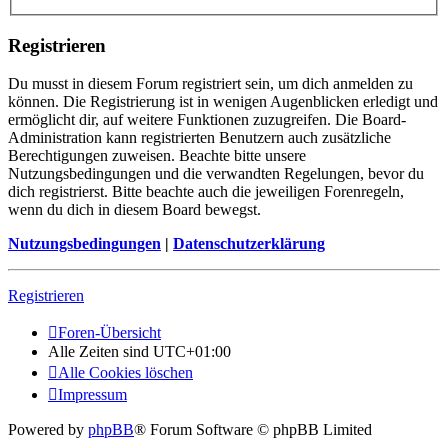
Registrieren
Du musst in diesem Forum registriert sein, um dich anmelden zu
können. Die Registrierung ist in wenigen Augenblicken erledigt und
ermöglicht dir, auf weitere Funktionen zuzugreifen. Die Board-
Administration kann registrierten Benutzern auch zusätzliche
Berechtigungen zuweisen. Beachte bitte unsere
Nutzungsbedingungen und die verwandten Regelungen, bevor du
dich registrierst. Bitte beachte auch die jeweiligen Forenregeln,
wenn du dich in diesem Board bewegst.
Nutzungsbedingungen
|
Datenschutzerklärung
Registrieren
Foren-Übersicht
Alle Zeiten sind
UTC+01:00
Alle Cookies löschen
Impressum
Powered by
phpBB
® Forum Software © phpBB Limited