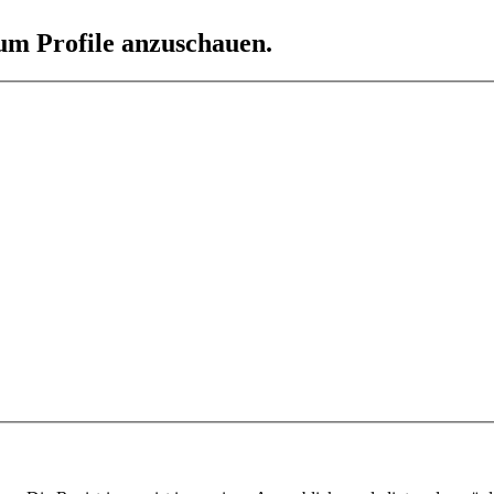
 um Profile anzuschauen.