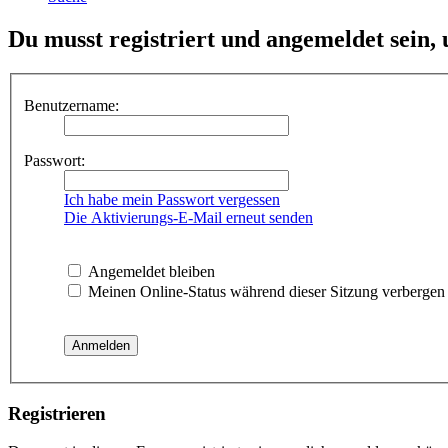
Du musst registriert und angemeldet sein,
Benutzername:
Passwort:
Ich habe mein Passwort vergessen
Die Aktivierungs-E-Mail erneut senden
Angemeldet bleiben
Meinen Online-Status während dieser Sitzung verbergen
Registrieren