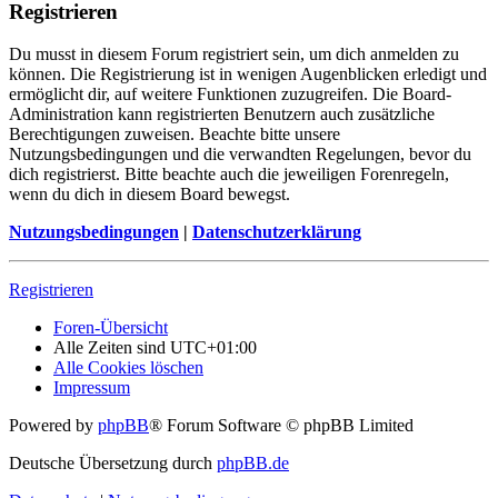
Registrieren
Du musst in diesem Forum registriert sein, um dich anmelden zu
können. Die Registrierung ist in wenigen Augenblicken erledigt und
ermöglicht dir, auf weitere Funktionen zuzugreifen. Die Board-
Administration kann registrierten Benutzern auch zusätzliche
Berechtigungen zuweisen. Beachte bitte unsere
Nutzungsbedingungen und die verwandten Regelungen, bevor du
dich registrierst. Bitte beachte auch die jeweiligen Forenregeln,
wenn du dich in diesem Board bewegst.
Nutzungsbedingungen
|
Datenschutzerklärung
Registrieren
Foren-Übersicht
Alle Zeiten sind
UTC+01:00
Alle Cookies löschen
Impressum
Powered by
phpBB
® Forum Software © phpBB Limited
Deutsche Übersetzung durch
phpBB.de