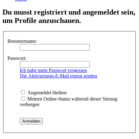
Du musst registriert und angemeldet sein,
um Profile anzuschauen.
Benutzername:
Passwort:
Ich habe mein Passwort vergessen
Die Aktivierungs-E-Mail erneut senden
Angemeldet bleiben
Meinen Online-Status während dieser Sitzung
verbergen