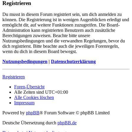
Registrieren
Du musst in diesem Forum registriert sein, um dich anmelden zu
können. Die Registrierung ist in wenigen Augenblicken erledigt und
ermöglicht dir, auf weitere Funktionen zuzugreifen. Die Board-
Administration kann registrierten Benutzern auch zusätzliche
Berechtigungen zuweisen. Beachte bitte unsere
Nutzungsbedingungen und die verwandten Regelungen, bevor du
dich registrierst. Bitte beachte auch die jeweiligen Forenregeln,
wenn du dich in diesem Board bewegst.
Nutzungsbedingungen
|
Datenschutzerklärung
Registrieren
Foren-Übersicht
Alle Zeiten sind
UTC+01:00
Alle Cookies löschen
Impressum
Powered by
phpBB
® Forum Software © phpBB Limited
Deutsche Übersetzung durch
phpBB.de