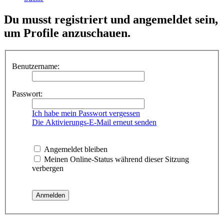
Du musst registriert und angemeldet sein,
um Profile anzuschauen.
Benutzername:
Passwort:
Ich habe mein Passwort vergessen
Die Aktivierungs-E-Mail erneut senden
Angemeldet bleiben
Meinen Online-Status während dieser Sitzung
verbergen