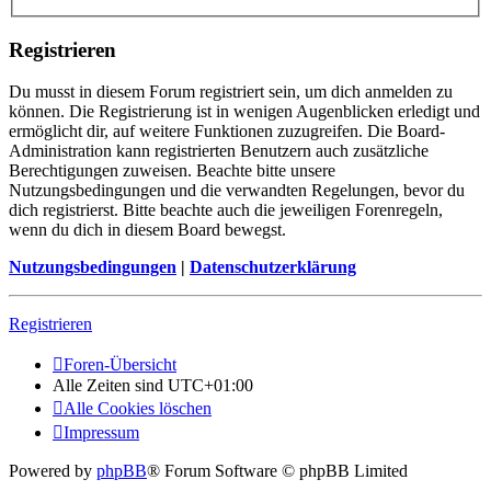
Registrieren
Du musst in diesem Forum registriert sein, um dich anmelden zu
können. Die Registrierung ist in wenigen Augenblicken erledigt und
ermöglicht dir, auf weitere Funktionen zuzugreifen. Die Board-
Administration kann registrierten Benutzern auch zusätzliche
Berechtigungen zuweisen. Beachte bitte unsere
Nutzungsbedingungen und die verwandten Regelungen, bevor du
dich registrierst. Bitte beachte auch die jeweiligen Forenregeln,
wenn du dich in diesem Board bewegst.
Nutzungsbedingungen
|
Datenschutzerklärung
Registrieren
Foren-Übersicht
Alle Zeiten sind
UTC+01:00
Alle Cookies löschen
Impressum
Powered by
phpBB
® Forum Software © phpBB Limited