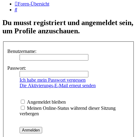
Foren-Übersicht
Suche
Du musst registriert und angemeldet sein,
um Profile anzuschauen.
Benutzername:
Passwort:
Ich habe mein Passwort vergessen
Die Aktivierungs-E-Mail erneut senden
Angemeldet bleiben
Meinen Online-Status während dieser Sitzung
verbergen