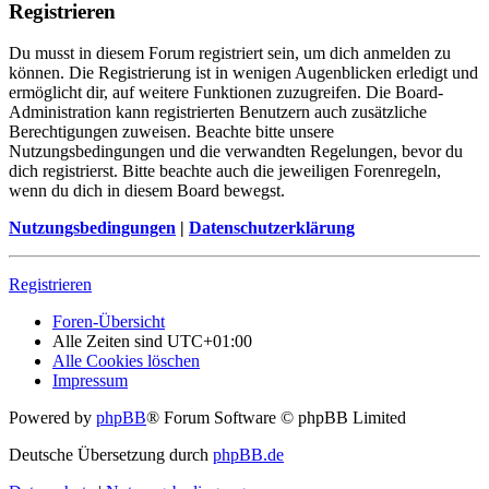
Registrieren
Du musst in diesem Forum registriert sein, um dich anmelden zu
können. Die Registrierung ist in wenigen Augenblicken erledigt und
ermöglicht dir, auf weitere Funktionen zuzugreifen. Die Board-
Administration kann registrierten Benutzern auch zusätzliche
Berechtigungen zuweisen. Beachte bitte unsere
Nutzungsbedingungen und die verwandten Regelungen, bevor du
dich registrierst. Bitte beachte auch die jeweiligen Forenregeln,
wenn du dich in diesem Board bewegst.
Nutzungsbedingungen
|
Datenschutzerklärung
Registrieren
Foren-Übersicht
Alle Zeiten sind
UTC+01:00
Alle Cookies löschen
Impressum
Powered by
phpBB
® Forum Software © phpBB Limited
Deutsche Übersetzung durch
phpBB.de