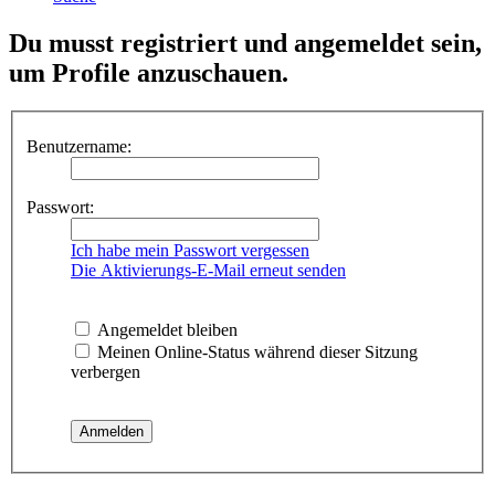
Du musst registriert und angemeldet sein,
um Profile anzuschauen.
Benutzername:
Passwort:
Ich habe mein Passwort vergessen
Die Aktivierungs-E-Mail erneut senden
Angemeldet bleiben
Meinen Online-Status während dieser Sitzung
verbergen