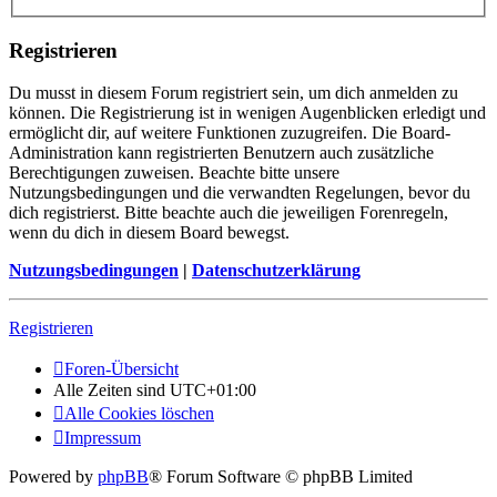
Registrieren
Du musst in diesem Forum registriert sein, um dich anmelden zu
können. Die Registrierung ist in wenigen Augenblicken erledigt und
ermöglicht dir, auf weitere Funktionen zuzugreifen. Die Board-
Administration kann registrierten Benutzern auch zusätzliche
Berechtigungen zuweisen. Beachte bitte unsere
Nutzungsbedingungen und die verwandten Regelungen, bevor du
dich registrierst. Bitte beachte auch die jeweiligen Forenregeln,
wenn du dich in diesem Board bewegst.
Nutzungsbedingungen
|
Datenschutzerklärung
Registrieren
Foren-Übersicht
Alle Zeiten sind
UTC+01:00
Alle Cookies löschen
Impressum
Powered by
phpBB
® Forum Software © phpBB Limited