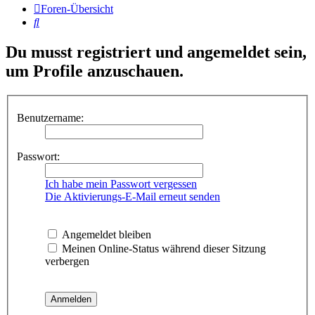
Foren-Übersicht
Suche
Du musst registriert und angemeldet sein,
um Profile anzuschauen.
Benutzername:
Passwort:
Ich habe mein Passwort vergessen
Die Aktivierungs-E-Mail erneut senden
Angemeldet bleiben
Meinen Online-Status während dieser Sitzung
verbergen