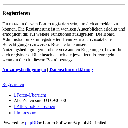
Registrieren
Du musst in diesem Forum registriert sein, um dich anmelden zu
können. Die Registrierung ist in wenigen Augenblicken erledigt und
ermöglicht dir, auf weitere Funktionen zuzugreifen. Die Board-
Administration kann registrierten Benutzern auch zusätzliche
Berechtigungen zuweisen. Beachte bitte unsere
Nutzungsbedingungen und die verwandten Regelungen, bevor du
dich registrierst. Bitte beachte auch die jeweiligen Forenregeln,
wenn du dich in diesem Board bewegst.
Nutzungsbedingungen
|
Datenschutzerklärung
Registrieren
Foren-Übersicht
Alle Zeiten sind
UTC+01:00
Alle Cookies löschen
Impressum
Powered by
phpBB
® Forum Software © phpBB Limited