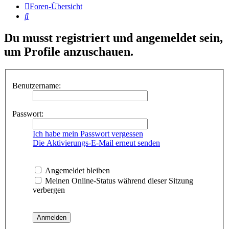
Foren-Übersicht
Suche
Du musst registriert und angemeldet sein,
um Profile anzuschauen.
Benutzername:
Passwort:
Ich habe mein Passwort vergessen
Die Aktivierungs-E-Mail erneut senden
Angemeldet bleiben
Meinen Online-Status während dieser Sitzung
verbergen