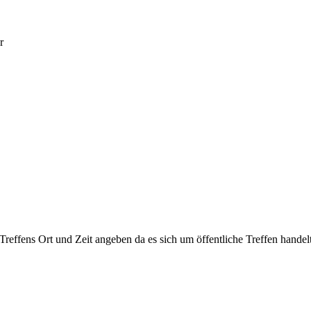
r
 Treffens Ort und Zeit angeben da es sich um öffentliche Treffen handelt