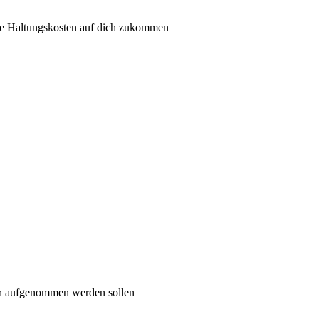
he Haltungskosten auf dich zukommen
on aufgenommen werden sollen