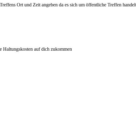
 Treffens Ort und Zeit angeben da es sich um öffentliche Treffen handelt
he Haltungskosten auf dich zukommen