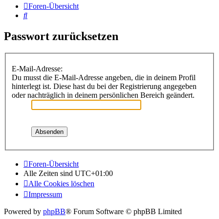
Foren-Übersicht
Suche
Passwort zurücksetzen
E-Mail-Adresse:
Du musst die E-Mail-Adresse angeben, die in deinem Profil
hinterlegt ist. Diese hast du bei der Registrierung angegeben
oder nachträglich in deinem persönlichen Bereich geändert.
Foren-Übersicht
Alle Zeiten sind
UTC+01:00
Alle Cookies löschen
Impressum
Powered by
phpBB
® Forum Software © phpBB Limited