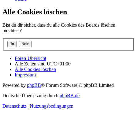
Alle Cookies löschen
Bist du dir sicher, dass du alle Cookies des Boards löschen
möchtest?
Foren-Übersicht
Alle Zeiten sind
UTC+01:00
Alle Cookies löschen
Impressum
Powered by
phpBB
® Forum Software © phpBB Limited
Deutsche Übersetzung durch
phpBB.de
Datenschutz
|
Nutzungsbedingungen