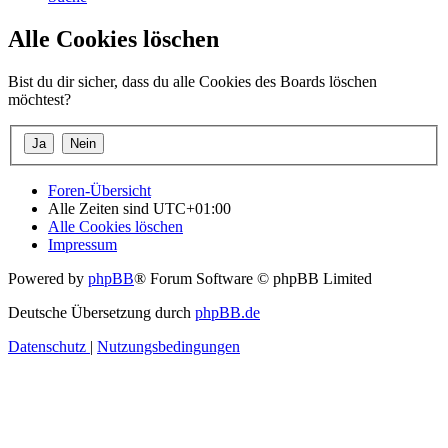
Alle Cookies löschen
Bist du dir sicher, dass du alle Cookies des Boards löschen
möchtest?
Foren-Übersicht
Alle Zeiten sind
UTC+01:00
Alle Cookies löschen
Impressum
Powered by
phpBB
® Forum Software © phpBB Limited
Deutsche Übersetzung durch
phpBB.de
Datenschutz
|
Nutzungsbedingungen