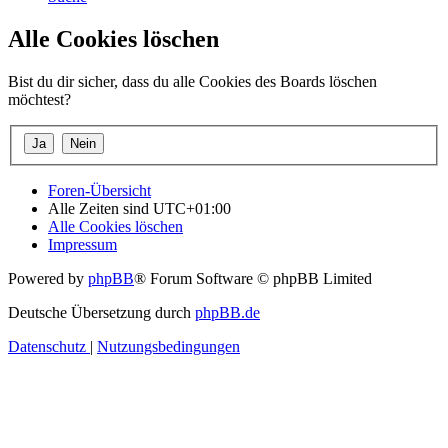
Alle Cookies löschen
Bist du dir sicher, dass du alle Cookies des Boards löschen
möchtest?
Foren-Übersicht
Alle Zeiten sind
UTC+01:00
Alle Cookies löschen
Impressum
Powered by
phpBB
® Forum Software © phpBB Limited
Deutsche Übersetzung durch
phpBB.de
Datenschutz
|
Nutzungsbedingungen