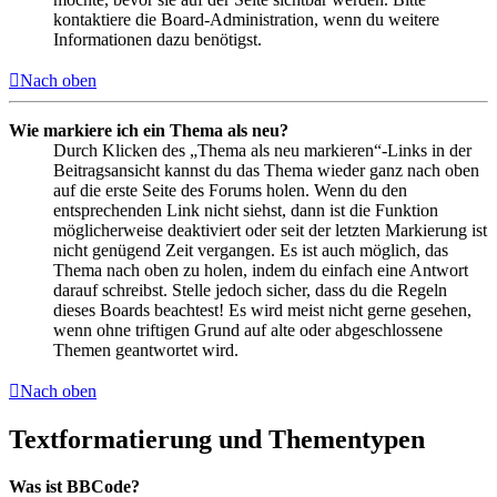
kontaktiere die Board-Administration, wenn du weitere
Informationen dazu benötigst.
Nach oben
Wie markiere ich ein Thema als neu?
Durch Klicken des „Thema als neu markieren“-Links in der
Beitragsansicht kannst du das Thema wieder ganz nach oben
auf die erste Seite des Forums holen. Wenn du den
entsprechenden Link nicht siehst, dann ist die Funktion
möglicherweise deaktiviert oder seit der letzten Markierung ist
nicht genügend Zeit vergangen. Es ist auch möglich, das
Thema nach oben zu holen, indem du einfach eine Antwort
darauf schreibst. Stelle jedoch sicher, dass du die Regeln
dieses Boards beachtest! Es wird meist nicht gerne gesehen,
wenn ohne triftigen Grund auf alte oder abgeschlossene
Themen geantwortet wird.
Nach oben
Textformatierung und Thementypen
Was ist BBCode?