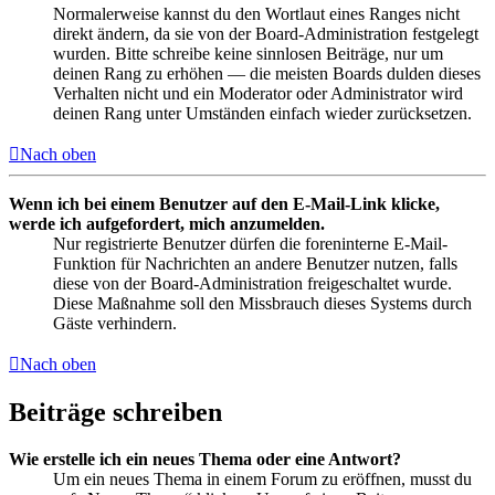
Normalerweise kannst du den Wortlaut eines Ranges nicht
direkt ändern, da sie von der Board-Administration festgelegt
wurden. Bitte schreibe keine sinnlosen Beiträge, nur um
deinen Rang zu erhöhen — die meisten Boards dulden dieses
Verhalten nicht und ein Moderator oder Administrator wird
deinen Rang unter Umständen einfach wieder zurücksetzen.
Nach oben
Wenn ich bei einem Benutzer auf den E-Mail-Link klicke,
werde ich aufgefordert, mich anzumelden.
Nur registrierte Benutzer dürfen die foreninterne E-Mail-
Funktion für Nachrichten an andere Benutzer nutzen, falls
diese von der Board-Administration freigeschaltet wurde.
Diese Maßnahme soll den Missbrauch dieses Systems durch
Gäste verhindern.
Nach oben
Beiträge schreiben
Wie erstelle ich ein neues Thema oder eine Antwort?
Um ein neues Thema in einem Forum zu eröffnen, musst du