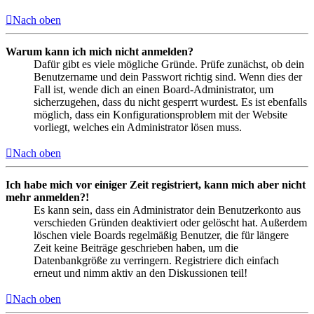
Nach oben
Warum kann ich mich nicht anmelden?
Dafür gibt es viele mögliche Gründe. Prüfe zunächst, ob dein
Benutzername und dein Passwort richtig sind. Wenn dies der
Fall ist, wende dich an einen Board-Administrator, um
sicherzugehen, dass du nicht gesperrt wurdest. Es ist ebenfalls
möglich, dass ein Konfigurationsproblem mit der Website
vorliegt, welches ein Administrator lösen muss.
Nach oben
Ich habe mich vor einiger Zeit registriert, kann mich aber nicht
mehr anmelden?!
Es kann sein, dass ein Administrator dein Benutzerkonto aus
verschieden Gründen deaktiviert oder gelöscht hat. Außerdem
löschen viele Boards regelmäßig Benutzer, die für längere
Zeit keine Beiträge geschrieben haben, um die
Datenbankgröße zu verringern. Registriere dich einfach
erneut und nimm aktiv an den Diskussionen teil!
Nach oben