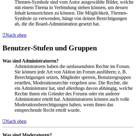
Themen-Symbole sind vom Autor ausgewählte Bilder, welche
mit einem Thema in Verbindung stehen können, um dessen
Inhalt kennzeichnen zu können. Die Möglichkeit, Themen-
Symbole zu verwenden, hängt von deinen Berechtigungen
ab, die die Board-Administration gesetzt hat.
Nach oben
Benutzer-Stufen und Gruppen
Was sind Administratoren?
Administratoren haben die umfassendsten Rechte im Forum.
Sie können jede Art von Aktion im Forum ausführen; z. B.
Berechtigungen setzen, Mitglieder sperren, Benutzergruppen
erstellen, Moderationsrechte vergeben usw. Die Rechte, die
ein Administrator hat, sind allerdings davon abhängig, welche
Rechte ihnen ein Gründer des Forums oder ein anderer
Administrator erteilt hat. Administratoren können auch volle
Moderationsberechtigungen haben, wenn ihnen das
entsprechende Recht erteilt wurde.
Nach oben
Was sind Moderatoren?