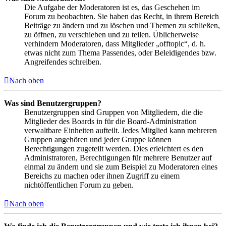
Die Aufgabe der Moderatoren ist es, das Geschehen im
Forum zu beobachten. Sie haben das Recht, in ihrem Bereich
Beiträge zu ändern und zu löschen und Themen zu schließen,
zu öffnen, zu verschieben und zu teilen. Üblicherweise
verhindern Moderatoren, dass Mitglieder „offtopic“, d. h.
etwas nicht zum Thema Passendes, oder Beleidigendes bzw.
Angreifendes schreiben.
Nach oben
Was sind Benutzergruppen?
Benutzergruppen sind Gruppen von Mitgliedern, die die
Mitglieder des Boards in für die Board-Administration
verwaltbare Einheiten aufteilt. Jedes Mitglied kann mehreren
Gruppen angehören und jeder Gruppe können
Berechtigungen zugeteilt werden. Dies erleichtert es den
Administratoren, Berechtigungen für mehrere Benutzer auf
einmal zu ändern und sie zum Beispiel zu Moderatoren eines
Bereichs zu machen oder ihnen Zugriff zu einem
nichtöffentlichen Forum zu geben.
Nach oben