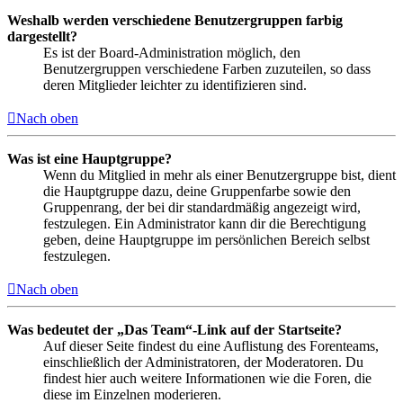
Weshalb werden verschiedene Benutzergruppen farbig
dargestellt?
Es ist der Board-Administration möglich, den
Benutzergruppen verschiedene Farben zuzuteilen, so dass
deren Mitglieder leichter zu identifizieren sind.
Nach oben
Was ist eine Hauptgruppe?
Wenn du Mitglied in mehr als einer Benutzergruppe bist, dient
die Hauptgruppe dazu, deine Gruppenfarbe sowie den
Gruppenrang, der bei dir standardmäßig angezeigt wird,
festzulegen. Ein Administrator kann dir die Berechtigung
geben, deine Hauptgruppe im persönlichen Bereich selbst
festzulegen.
Nach oben
Was bedeutet der „Das Team“-Link auf der Startseite?
Auf dieser Seite findest du eine Auflistung des Forenteams,
einschließlich der Administratoren, der Moderatoren. Du
findest hier auch weitere Informationen wie die Foren, die
diese im Einzelnen moderieren.