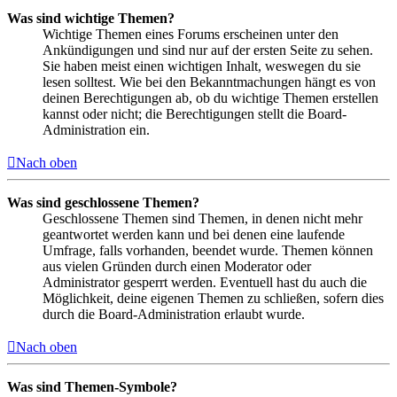
Was sind wichtige Themen?
Wichtige Themen eines Forums erscheinen unter den
Ankündigungen und sind nur auf der ersten Seite zu sehen.
Sie haben meist einen wichtigen Inhalt, weswegen du sie
lesen solltest. Wie bei den Bekanntmachungen hängt es von
deinen Berechtigungen ab, ob du wichtige Themen erstellen
kannst oder nicht; die Berechtigungen stellt die Board-
Administration ein.
Nach oben
Was sind geschlossene Themen?
Geschlossene Themen sind Themen, in denen nicht mehr
geantwortet werden kann und bei denen eine laufende
Umfrage, falls vorhanden, beendet wurde. Themen können
aus vielen Gründen durch einen Moderator oder
Administrator gesperrt werden. Eventuell hast du auch die
Möglichkeit, deine eigenen Themen zu schließen, sofern dies
durch die Board-Administration erlaubt wurde.
Nach oben
Was sind Themen-Symbole?