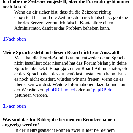
Ich habe die Zeitzone eingestellt, aber die Forenuhr geht immer
noch falsch!
Wenn du dir sicher bist, dass du die Zeitzone richtig
eingestellt hast und die Zeit trotzdem noch falsch ist, geht die
Uhr des Servers vermutlich falsch. Kontaktiere einen
Administrator, damit er das Problem beheben kann.
Nach oben
Meine Sprache steht auf diesem Board nicht zur Auswahl!
Meist hat die Board-Administration entweder deine Sprache
nicht installiert oder niemand hat das Forum bislang in deine
Sprache übersetzt. Frage ggf. einen Board-Administrator, ob
er das Sprachpaket, das du benötigst, installieren kann. Falls
es noch nicht existiert, würden wir uns freuen, wenn du es
übersetzen würdest. Weitere Informationen dazu können auf
der Website von
phpBB Limited
oder auf
phpBB.de
gefunden werden.
Nach oben
Was sind das für Bilder, die bei meinem Benutzernamen
angezeigt werden?
In der Beitragsansicht können zwei Bilder bei deinem