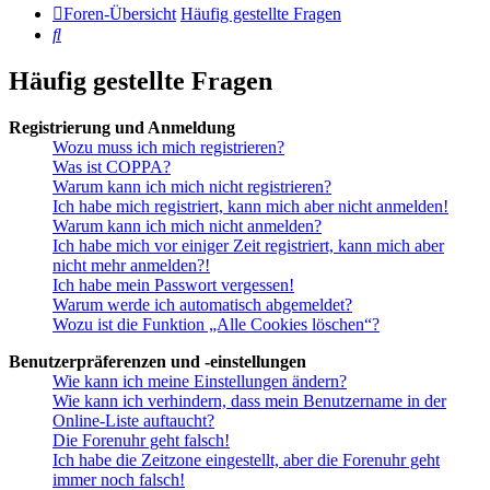
Foren-Übersicht
Häufig gestellte Fragen
Suche
Häufig gestellte Fragen
Registrierung und Anmeldung
Wozu muss ich mich registrieren?
Was ist COPPA?
Warum kann ich mich nicht registrieren?
Ich habe mich registriert, kann mich aber nicht anmelden!
Warum kann ich mich nicht anmelden?
Ich habe mich vor einiger Zeit registriert, kann mich aber
nicht mehr anmelden?!
Ich habe mein Passwort vergessen!
Warum werde ich automatisch abgemeldet?
Wozu ist die Funktion „Alle Cookies löschen“?
Benutzerpräferenzen und -einstellungen
Wie kann ich meine Einstellungen ändern?
Wie kann ich verhindern, dass mein Benutzername in der
Online-Liste auftaucht?
Die Forenuhr geht falsch!
Ich habe die Zeitzone eingestellt, aber die Forenuhr geht
immer noch falsch!