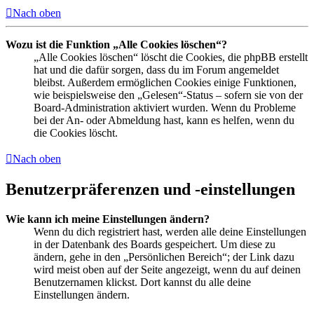
Nach oben
Wozu ist die Funktion „Alle Cookies löschen“?
„Alle Cookies löschen“ löscht die Cookies, die phpBB erstellt
hat und die dafür sorgen, dass du im Forum angemeldet
bleibst. Außerdem ermöglichen Cookies einige Funktionen,
wie beispielsweise den „Gelesen“-Status – sofern sie von der
Board-Administration aktiviert wurden. Wenn du Probleme
bei der An- oder Abmeldung hast, kann es helfen, wenn du
die Cookies löscht.
Nach oben
Benutzerpräferenzen und -einstellungen
Wie kann ich meine Einstellungen ändern?
Wenn du dich registriert hast, werden alle deine Einstellungen
in der Datenbank des Boards gespeichert. Um diese zu
ändern, gehe in den „Persönlichen Bereich“; der Link dazu
wird meist oben auf der Seite angezeigt, wenn du auf deinen
Benutzernamen klickst. Dort kannst du alle deine
Einstellungen ändern.