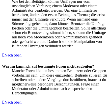
Wie bei den Beiträgen können Umfragen nur vom
ursprünglichen Verfasser, einem Moderator oder einem
Administrator bearbeitet werden. Um eine Umfrage zu
bearbeiten, ändere den ersten Beitrag des Themas; dieser ist
immer mit der Umfrage verknüpft. Wenn niemand eine
Stimme abgegeben hat, dann können Benutzer die Umfrage
löschen oder die Umfrageoption bearbeiten. Sollte allerdings
schon ein Benutzer abgestimmt haben, so kann die Umfrage
nur noch von Moderatoren oder Administratoren geändert
oder gelöscht werden. Dadurch soll die Manipulation von
laufenden Umfragen verhindert werden.
Nach oben
Warum kann ich auf bestimmte Foren nicht zugreifen?
Manche Foren können bestimmten Benutzern oder Gruppen
vorbehalten sein. Um diese einzusehen, Beiträge zu lesen, zu
schreiben oder andere Vorgänge durchzuführen, brauchst du
möglicherweise besondere Berechtigungen. Frage einen
Moderator oder Administrator nach entsprechenden
Berechtigungen.
Nach oben