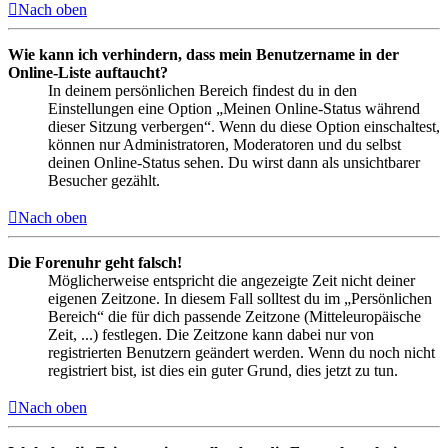
Nach oben
Wie kann ich verhindern, dass mein Benutzername in der
Online-Liste auftaucht?
In deinem persönlichen Bereich findest du in den
Einstellungen eine Option „Meinen Online-Status während
dieser Sitzung verbergen“. Wenn du diese Option einschaltest,
können nur Administratoren, Moderatoren und du selbst
deinen Online-Status sehen. Du wirst dann als unsichtbarer
Besucher gezählt.
Nach oben
Die Forenuhr geht falsch!
Möglicherweise entspricht die angezeigte Zeit nicht deiner
eigenen Zeitzone. In diesem Fall solltest du im „Persönlichen
Bereich“ die für dich passende Zeitzone (Mitteleuropäische
Zeit, ...) festlegen. Die Zeitzone kann dabei nur von
registrierten Benutzern geändert werden. Wenn du noch nicht
registriert bist, ist dies ein guter Grund, dies jetzt zu tun.
Nach oben