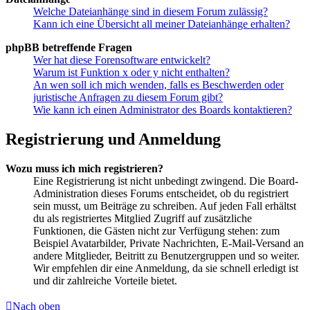
Welche Dateianhänge sind in diesem Forum zulässig?
Kann ich eine Übersicht all meiner Dateianhänge erhalten?
phpBB betreffende Fragen
Wer hat diese Forensoftware entwickelt?
Warum ist Funktion x oder y nicht enthalten?
An wen soll ich mich wenden, falls es Beschwerden oder
juristische Anfragen zu diesem Forum gibt?
Wie kann ich einen Administrator des Boards kontaktieren?
Registrierung und Anmeldung
Wozu muss ich mich registrieren?
Eine Registrierung ist nicht unbedingt zwingend. Die Board-
Administration dieses Forums entscheidet, ob du registriert
sein musst, um Beiträge zu schreiben. Auf jeden Fall erhältst
du als registriertes Mitglied Zugriff auf zusätzliche
Funktionen, die Gästen nicht zur Verfügung stehen: zum
Beispiel Avatarbilder, Private Nachrichten, E-Mail-Versand an
andere Mitglieder, Beitritt zu Benutzergruppen und so weiter.
Wir empfehlen dir eine Anmeldung, da sie schnell erledigt ist
und dir zahlreiche Vorteile bietet.
Nach oben