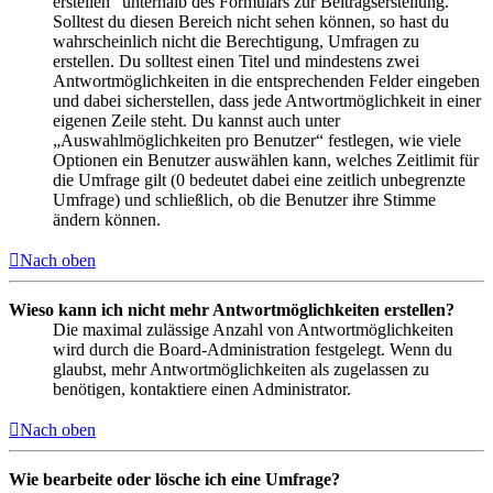
erstellen“ unterhalb des Formulars zur Beitragserstellung.
Solltest du diesen Bereich nicht sehen können, so hast du
wahrscheinlich nicht die Berechtigung, Umfragen zu
erstellen. Du solltest einen Titel und mindestens zwei
Antwortmöglichkeiten in die entsprechenden Felder eingeben
und dabei sicherstellen, dass jede Antwortmöglichkeit in einer
eigenen Zeile steht. Du kannst auch unter
„Auswahlmöglichkeiten pro Benutzer“ festlegen, wie viele
Optionen ein Benutzer auswählen kann, welches Zeitlimit für
die Umfrage gilt (0 bedeutet dabei eine zeitlich unbegrenzte
Umfrage) und schließlich, ob die Benutzer ihre Stimme
ändern können.
Nach oben
Wieso kann ich nicht mehr Antwortmöglichkeiten erstellen?
Die maximal zulässige Anzahl von Antwortmöglichkeiten
wird durch die Board-Administration festgelegt. Wenn du
glaubst, mehr Antwortmöglichkeiten als zugelassen zu
benötigen, kontaktiere einen Administrator.
Nach oben
Wie bearbeite oder lösche ich eine Umfrage?