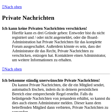
Nach oben
Private Nachrichten
Ich kann keine Privaten Nachrichten verschicken!
Hierfür kann es drei Gründe geben: Entweder bist du nicht
registriert und / oder nicht angemeldet, oder die Board-
Administration hat Private Nachrichten für das komplette
Forum ausgeschaltet. Außerdem könnte es sein, dass der
Administrator dir das Recht, Private Nachrichten zu
verschicken, entzogen hat. Kontaktiere einen Administrator,
um weitere Informationen zu erhalten.
Nach oben
Ich bekomme ständig unerwünschte Private Nachrichten!
Du kannst Private Nachrichten, die dir ein Mitglied sendet,
automatisch löschen, indem du in deinem persönlichen
Bereich eine entsprechende Regel erstellst. Falls du
belästigende Nachrichten von jemandem erhältst, so kannst du
dies auch einem Administrator melden. Dieser kann dem
betreffenden Mitglied dann verbieten, Private Nachrichten zu
versenden.