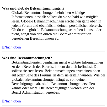
Was sind globale Bekanntmachungen?
Globale Bekanntmachungen beinhalten wichtige
Informationen, deshalb solltest du sie so bald wie möglich
lesen. Globale Bekanntmachungen erscheinen ganz oben in
jedem Forum und ebenfalls in deinem persönlichen Bereich.
Ob du eine globale Bekanntmachung schreiben kannst oder
nicht, hängt von den durch die Board-Administration
vergebenen Berechtigungen ab.
Nach oben
Was sind Bekanntmachungen?
Bekanntmachungen beinhalten meist wichtige Informationen
zu dem Bereich des Boards, in dem du dich befindest. Du
solltest sie stets lesen. Bekanntmachungen erscheinen oben
auf jeder Seite des Forums, in dem sie erstellt wurden. Wie bei
globalen Bekanntmachungen hängt es von deinen
Berechtigungen ab, ob du Bekanntmachungen erstellen
kannst oder nicht. Die Berechtigungen werden von der
Board-Administration vergeben.
Nach oben