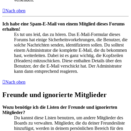
Nach oben
Ich habe eine Spam-E-Mail von einem Mitglied dieses Forums
erhalten!
Es tut uns leid, das zu hören. Das E-Mail-Formular dieses
Forums hat einige Sicherheitsvorkehrungen, die Benutzer, die
solche Nachrichten senden, identifizieren sollen. Du solltest
einem Administrator die komplette E-Mail, die du bekommen
hast, weiterleiten. Dabei ist es ganz wichtig, die Kopfzeilen
(Headers) mitzuschicken. Diese enthalten Details über den
Benutzer, der die E-Mail verschickt hat. Der Administrator
kann dann entsprechend reagieren.
Nach oben
Freunde und ignorierte Mitglieder
Wozu benötige ich die Listen der Freunde und ignorierten
Mitglieder?
Du kannst diese Listen benutzen, um andere Mitglieder des
Boards zu verwalten. Mitglieder, die du deiner Freundesliste
hinzufügst, werden in deinem persönlichen Bereich für den