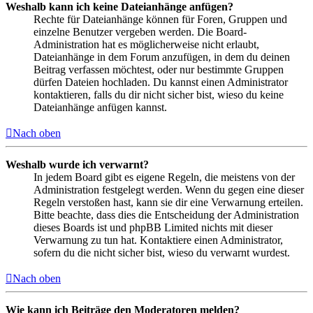
Weshalb kann ich keine Dateianhänge anfügen?
Rechte für Dateianhänge können für Foren, Gruppen und
einzelne Benutzer vergeben werden. Die Board-
Administration hat es möglicherweise nicht erlaubt,
Dateianhänge in dem Forum anzufügen, in dem du deinen
Beitrag verfassen möchtest, oder nur bestimmte Gruppen
dürfen Dateien hochladen. Du kannst einen Administrator
kontaktieren, falls du dir nicht sicher bist, wieso du keine
Dateianhänge anfügen kannst.
Nach oben
Weshalb wurde ich verwarnt?
In jedem Board gibt es eigene Regeln, die meistens von der
Administration festgelegt werden. Wenn du gegen eine dieser
Regeln verstoßen hast, kann sie dir eine Verwarnung erteilen.
Bitte beachte, dass dies die Entscheidung der Administration
dieses Boards ist und phpBB Limited nichts mit dieser
Verwarnung zu tun hat. Kontaktiere einen Administrator,
sofern du die nicht sicher bist, wieso du verwarnt wurdest.
Nach oben
Wie kann ich Beiträge den Moderatoren melden?