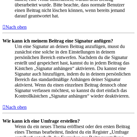
überarbeitet wurde. Bitte beachte, dass normale Benutzer
einen Beitrag nicht löschen können, wenn bereits jemand
darauf geantwortet hat.
Nach oben
Wie kann ich meinem Beitrag eine Signatur anfügen?
Um eine Signatur an deinen Beitrag anzufügen, musst du
zunächst eine solche in den Einstellungen in deinem
persönlichen Bereich entwerfen. Nachdem du die Signatur
erstellt und gespeichert hast, kannst du in jedem Beitrag das
Kästchen „Signatur anhängen“ aktivieren. Du kannst eine
Signatur auch hinzufügen, indem du in deinem persönlichen
Bereich das standardmäßige Anhängen deiner Signatur
aktivierst. Wenn du einen einzelnen Beitrag dennoch ohne
Signatur verfassen möchtest, so kannst du dort einfach das
Kontrollkästchen „Signatur anhängen“ wieder deaktivieren.
Nach oben
Wie kann ich eine Umfrage erstellen?
Wenn du ein neues Thema eröffnest oder den ersten Beitrag
eines Themas bearbeitest, findest du ein Register „Umfrage